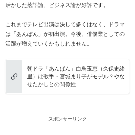
活かした落語論、ビジネス論が好評です。
これまでテレビ出演は決して多くはなく、ドラマ
は「あんぱん」が初出演。今後、俳優業としての
活躍が増えていくかもしれません。
朝ドラ「あんぱん」白鳥玉恵（久保史緒
里）は歌手・宮城まり子がモデル？やな
せたかしとの関係性
スポンサーリンク