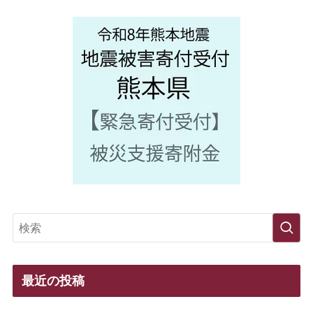
最近の投稿