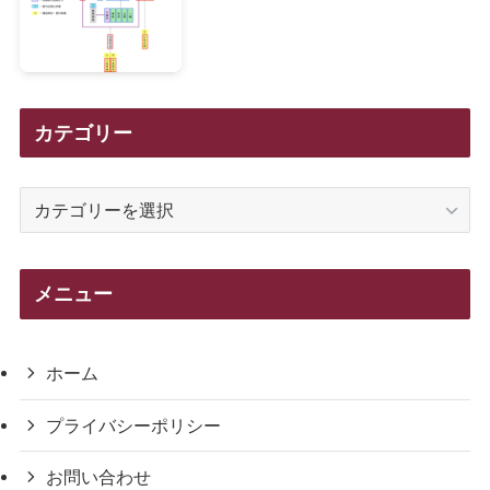
カテゴリー
カ
テ
ゴ
リ
メニュー
ー
ホーム
プライバシーポリシー
お問い合わせ