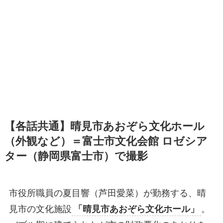
【各話共通】晴見市あおぞら文化ホール
（外観など）＝富士市文化会館 ロゼシア
ター（静岡県富士市）で撮影
市役所職員の夏目響（芦田愛菜）が勤務する、晴
見市の文化施設
「晴見市あおぞら文化ホール」
。