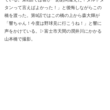
タンって言えばよかった！」と後悔しながらこの
橋を渡った。第9話ではこの橋の上から森大輝が
「響ちゃん！今度は野球見に行こうね！」と響に
声をかけている。▷富士市天間の潤井川にかかる
山本橋で撮影。