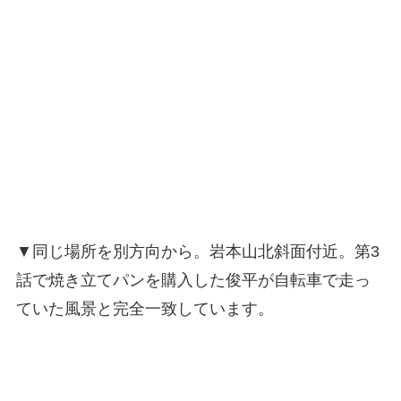
▼同じ場所を別方向から。岩本山北斜面付近。第3
話で焼き立てパンを購入した俊平が自転車で走っ
ていた風景と完全一致しています。