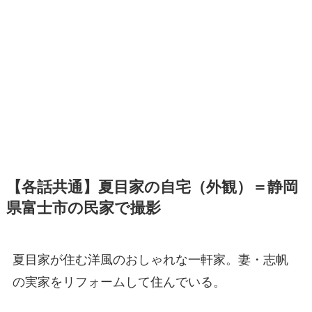
【各話共通】夏目家の自宅（外観）＝静岡
県富士市の民家で撮影
夏目家が住む洋風のおしゃれな一軒家。妻・志帆
の実家をリフォームして住んでいる。