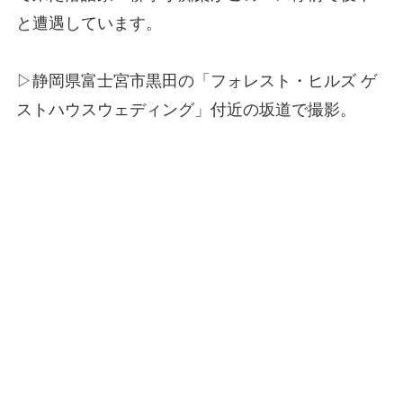
と遭遇しています。
▷静岡県富士宮市黒田の「フォレスト・ヒルズ ゲ
ストハウスウェディング」付近の坂道で撮影。