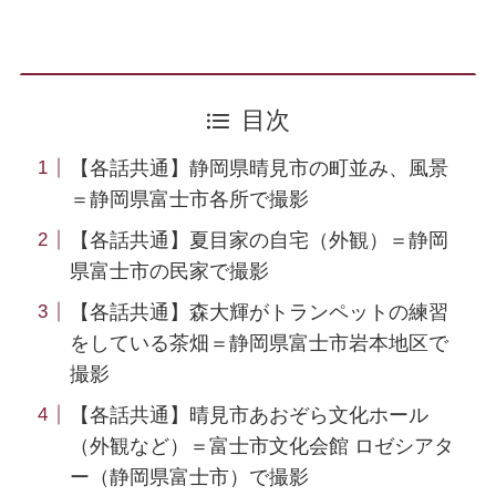
目次
【各話共通】静岡県晴見市の町並み、風景
＝静岡県富士市各所で撮影
【各話共通】夏目家の自宅（外観）＝静岡
県富士市の民家で撮影
【各話共通】森大輝がトランペットの練習
をしている茶畑＝静岡県富士市岩本地区で
撮影
【各話共通】晴見市あおぞら文化ホール
（外観など）＝富士市文化会館 ロゼシアタ
ー（静岡県富士市）で撮影