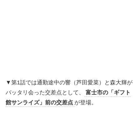
▼第1話では通勤途中の響（芦田愛菜）と森大輝が
バッタリ会った交差点として、
富士市の「ギフト
館サンライズ」前の交差点
が登場。