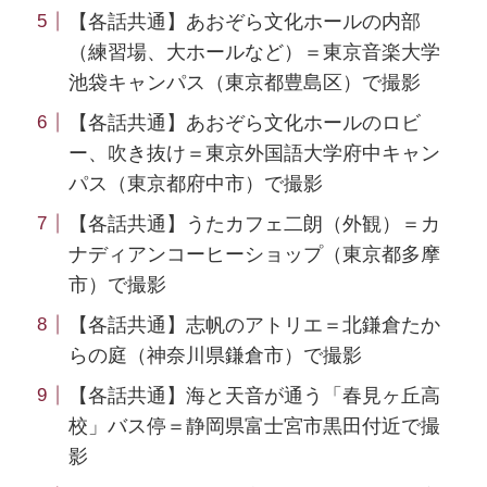
【各話共通】あおぞら文化ホールの内部
（練習場、大ホールなど）＝東京音楽大学
池袋キャンパス（東京都豊島区）で撮影
【各話共通】あおぞら文化ホールのロビ
ー、吹き抜け＝東京外国語大学府中キャン
パス（東京都府中市）で撮影
【各話共通】うたカフェ二朗（外観）＝カ
ナディアンコーヒーショップ（東京都多摩
市）で撮影
【各話共通】志帆のアトリエ＝北鎌倉たか
らの庭（神奈川県鎌倉市）で撮影
【各話共通】海と天音が通う「春見ヶ丘高
校」バス停＝静岡県富士宮市黒田付近で撮
影