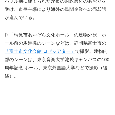
バブル期に建てられたが市の財政悪化のあおりを
受け、市長主導により海外の民間企業への売却話
が進んでいる。
▷「晴見市あおぞら文化ホール」の建物外観、ホ
ール前の歩道橋のシーンなどは、静岡県富士市の
「富士市文化会館 ロゼシアター」
で撮影。建物内
部のシーンは、東京音楽大学池袋キャンパスの100
周年記念 ホール、東京外国語大学などで撮影（後
述）。