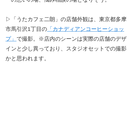
▷「うたカフェ二朗」の店舗外観は、東京都多摩
市馬引沢1丁目の
「カナディアンコーヒーショッ
プ」
で撮影。※店内のシーンは実際の店舗のデザ
インと少し異っており、スタジオセットでの撮影
かと思われます。