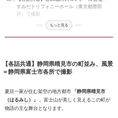
すみだトリフォニーホール（東京都墨田
区）で撮影
もっと見る
【各話共通】静岡県晴見市の町並み、風景
＝静岡県富士市各所で撮影
夏目一家が住む架空の地方都市
「静岡県晴見市
（はるみし）」
。富士山が美しく見えるこの町が
物語の主な舞台となります。