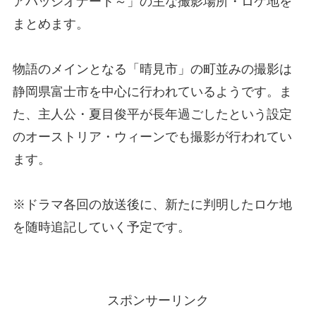
アパッシオナート～」の主な撮影場所・ロケ地を
まとめます。
物語のメインとなる「晴見市」の町並みの撮影は
静岡県富士市を中心に行われているようです。ま
た、主人公・夏目俊平が長年過ごしたという設定
のオーストリア・ウィーンでも撮影が行われてい
ます。
※ドラマ各回の放送後に、新たに判明したロケ地
を随時追記していく予定です。
スポンサーリンク