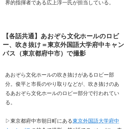
界的指揮者である広上淳一氏が担当している。
【各話共通】あおぞら文化ホールのロビ
ー、吹き抜け＝東京外国語大学府中キャン
パス（東京都府中市）で撮影
あおぞら文化ホールの吹き抜けがあるロビー部
分。俊平と市長のやり取りなどが、吹き抜けのあ
るあおぞら文化ホールのロビー部分で行われてい
る。
▷東京都府中市朝日町にある
東京外国語大学府中