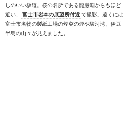
しのいい坂道。桜の名所である龍巌淵からもほど
近い、
富士市岩本の展望所付近
で撮影。遠くには
富士市名物の製紙工場の煙突の煙や駿河湾、伊豆
半島の山々が見えました。