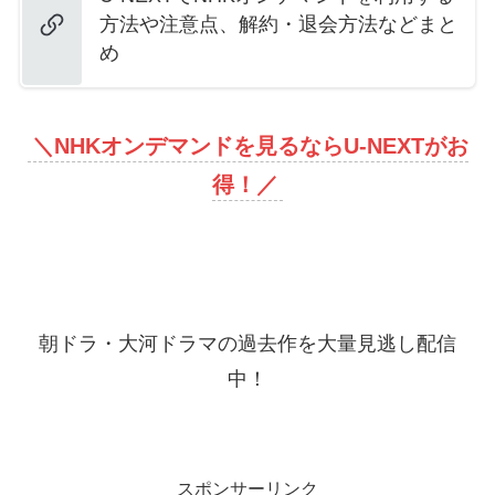
方法や注意点、解約・退会方法などまと
め
＼
NHKオンデマンドを見るならU-NEXTがお
得！
／
朝ドラ・大河ドラマの過去作を大量見逃し配信
中！
スポンサーリンク