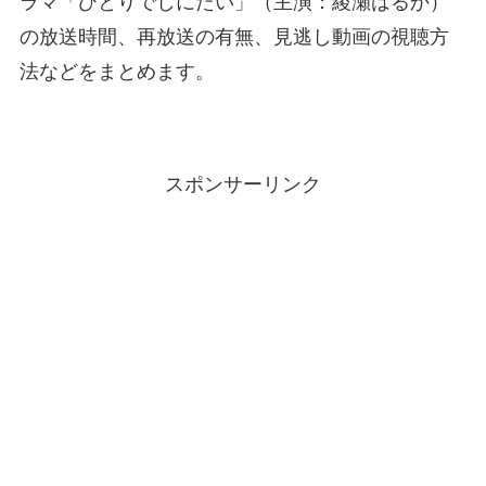
ラマ「ひとりでしにたい」（主演：綾瀬はるか）
の放送時間、再放送の有無、見逃し動画の視聴方
法などをまとめます。
スポンサーリンク