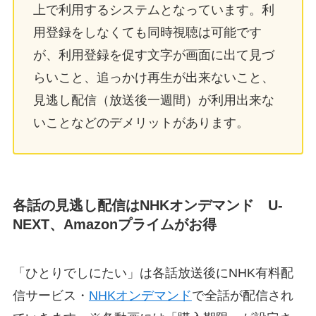
上で利用するシステムとなっています。利
用登録をしなくても同時視聴は可能です
が、利用登録を促す文字が画面に出て見づ
らいこと、追っかけ再生が出来ないこと、
見逃し配信（放送後一週間）が利用出来な
いことなどのデメリットがあります。
各話の見逃し配信はNHKオンデマンド U-
NEXT、Amazonプライムがお得
「ひとりでしにたい」は各話放送後にNHK有料配
信サービス・
NHKオンデマンド
で全話が配信され