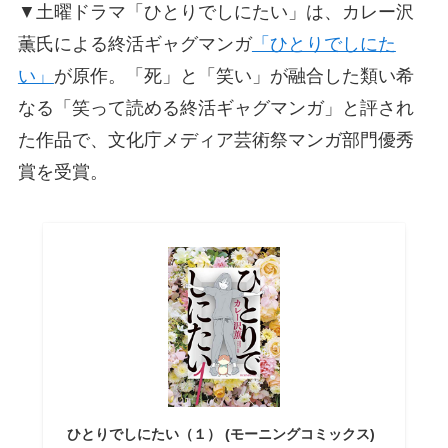
▼土曜ドラマ「ひとりでしにたい」は、カレー沢
薫氏による終活ギャグマンガ
「ひとりでしにた
い」
が原作。「死」と「笑い」が融合した類い希
なる「笑って読める終活ギャグマンガ」と評され
た作品で、文化庁メディア芸術祭マンガ部門優秀
賞を受賞。
ひとりでしにたい（１） (モーニングコミックス)