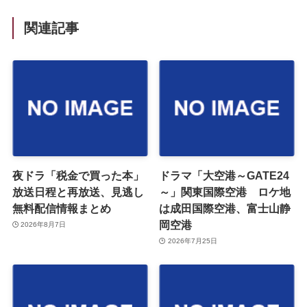
関連記事
夜ドラ「税金で買った本」
ドラマ「大空港～GATE24
放送日程と再放送、見逃し
～」関東国際空港 ロケ地
無料配信情報まとめ
は成田国際空港、富士山静
岡空港
2026年8月7日
2026年7月25日