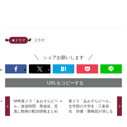
★ドラマ
ドラマ
シェアお願いします
URLをコピーする
NHK夜ドラ「あおぞらビー
夜ドラ「あおぞらビール」
ル」放送時間、再放送、見
文学部の大学生・三条弥
逃し動画の配信情報まとめ
生 俳優・豊嶋花が演じる