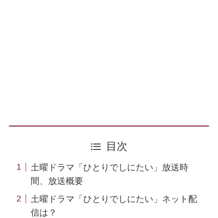
目次
土曜ドラマ「ひとりでしにたい」放送時
間、放送概要
土曜ドラマ「ひとりでしにたい」ネット配
信は？