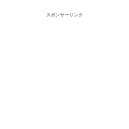
スポンサーリンク