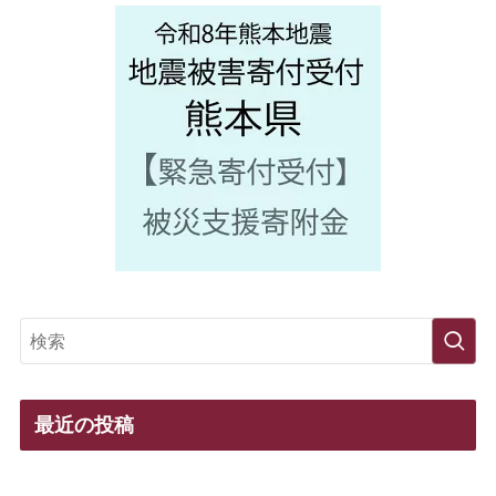
最近の投稿