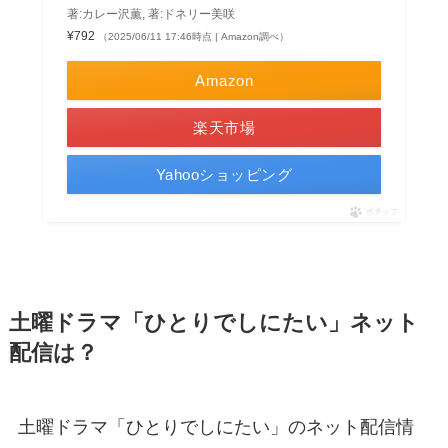
著:カレー沢薫, 著:ドネリー美咲
¥792
（2025/06/11 17:46時点 | Amazon調べ）
Amazon
楽天市場
Yahooショッピング
ポチップ
土曜ドラマ「ひとりでしにたい」ネット
配信は？
土曜ドラマ「ひとりでしにたい」のネット配信情