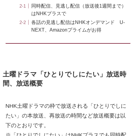
同時配信、見逃し配信（放送後1週間まで）
はNHKプラスで
各話の見逃し配信はNHKオンデマンド U-
NEXT、Amazonプライムがお得
土曜ドラマ「ひとりでしにたい」放送時
間、放送概要
NHK土曜ドラマの枠で放送される「ひとりでしに
たい」の本放送、再放送の時間など放送概要は以
下のとおりです。
※「ひとりでしにたい」はNHKプラスでも同時配