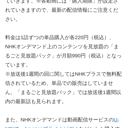
ていきます。※各動画には「購入期限」が設定さ
れていきますので、最新の配信情報にご注意くだ
さい。
料金は1話ずつの単品購入が各220円（税込）、
NHKオンデマンド上のコンテンツを見放題の「ま
るごと見放題パック」が月額990円（税込）となっ
ています。
※放送後1週間の回に関してはNHKプラスで無料配
信されているため、単品での販売はしていませ
ん。「まるごと見放題パック」では放送後1週間以
内の最新話も見られます。
また、NHKオンデマンドは動画配信サービスの
U-