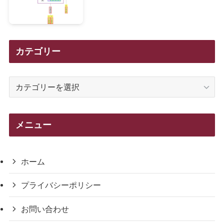
カテゴリー
カ
テ
ゴ
リ
メニュー
ー
ホーム
プライバシーポリシー
お問い合わせ