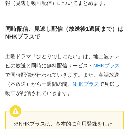
報（見逃し動画配信）についてまとめます。
同時配信、見逃し配信（放送後1週間まで）は
NHKプラスで
土曜ドラマ「ひとりでしにたい」は、地上波テレ
ビの放送と同時に無料配信サービス・
NHKプラス
で同時配信が行われていきます。また、各話放送
（本放送）から一週間の間、
NHKプラス
で見逃し
動画が配信されていきます。
※NHKプラスは、基本的に利用登録をした