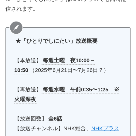
信されます。
★「ひとりでしにたい」放送概要
【本放送】
毎週土曜 夜10:00～
10:50
（2025年6月21日〜7月26日？）
【再放送】
毎週水曜 午前0:35〜1:25 ※
火曜深夜
【放送回数】
全6話
【放送チャンネル】NHK総合、
NHKプラス