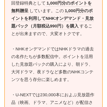
回登録特典として
1,000円分のポイントを
無料贈呈
しています。この
1,000円分のポ
イントを利用してNHKオンデマンド・見放
題パック（月額税込990円）を購入
するこ
とが出来ますので、大変オトクです。
・NHKオンデマンドではNHKドラマの過去
の名作たちが多数配信中。ポイントを活用
した見放題パックの購入により、朝ドラ、
大河ドラマ、夜ドラなど多数のNHKコンテ
ンツを思う存分に楽しめます。
・U-NEXTでは230,000本におよぶ見放題作
品（映画、ドラマ、アニメなど）が配信さ