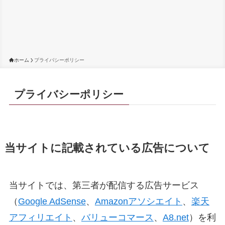
ホーム
プライバシーポリシー
プライバシーポリシー
当サイトに記載されている広告について
当サイトでは、第三者が配信する広告サービス
（
Google AdSense
、
Amazonアソシエイト
、
楽天
アフィリエイト
、
バリューコマース
、
A8.net
）を利