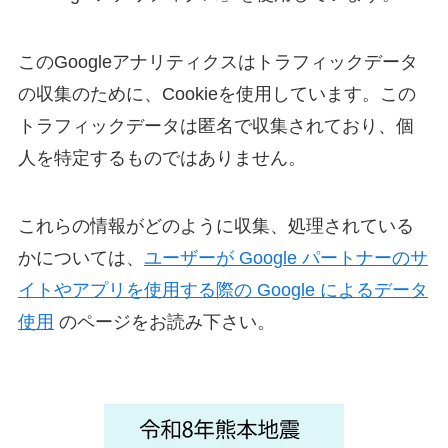
このGoogleアナリティクスはトラフィックデータ
の収集のために、Cookieを使用しています。この
トラフィックデータは匿名で収集されており、個
人を特定するものではありません。
これらの情報がどのように収集、処理されている
かについては、
ユーザーが Google パートナーのサ
イトやアプリを使用する際の Google によるデータ
使用
のページをお読み下さい。