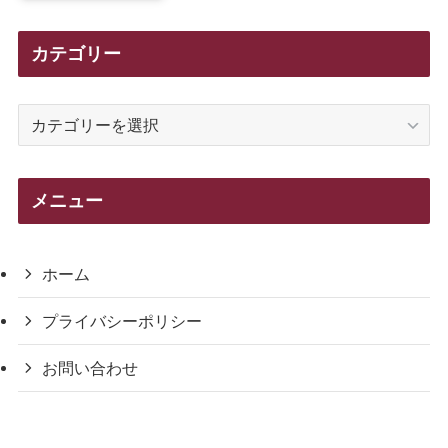
カテゴリー
カ
テ
ゴ
リ
メニュー
ー
ホーム
プライバシーポリシー
お問い合わせ