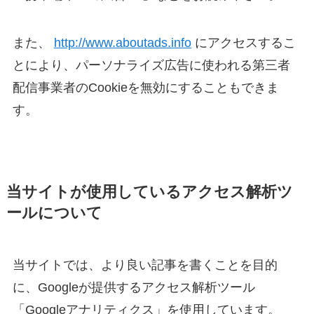
また、
http://www.aboutads.info
にアクセスするこ
とにより、パーソナライズ広告に使われる第三者
配信事業者のCookieを無効にすることもできま
す。
当サイトが使用しているアクセス解析ツ
ールについて
当サイトでは、より良い記事を書くことを目的
に、Googleが提供するアクセス解析ツール
「Googleアナリティクス」を使用しています。