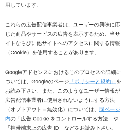
用しています。
これらの広告配信事業者は、ユーザーの興味に応
じた商品やサービスの広告を表示するため、当サ
イトならびに他サイトへのアクセスに関する情報
（Cookie）を使用することがあります。
Googleアドセンスにおけるこのプロセスの詳細に
ついては、Googleのページ
「ポリシーと規約」
を
お読み下さい。また、このようなユーザー情報が
広告配信事業者に使用されないようにする方法
（オプトアウト＝無効化）については、
同ページ
内
の「広告 Cookie をコントロールする方法」や
「携帯端末上の広告 ID」などをお読み下さい。