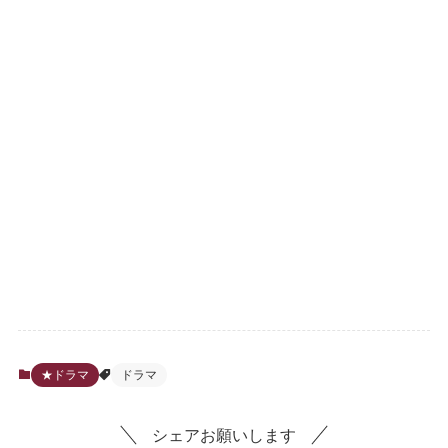
★ドラマ
ドラマ
シェアお願いします