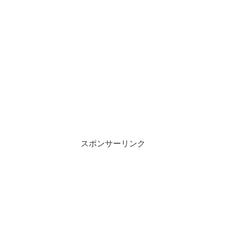
スポンサーリンク