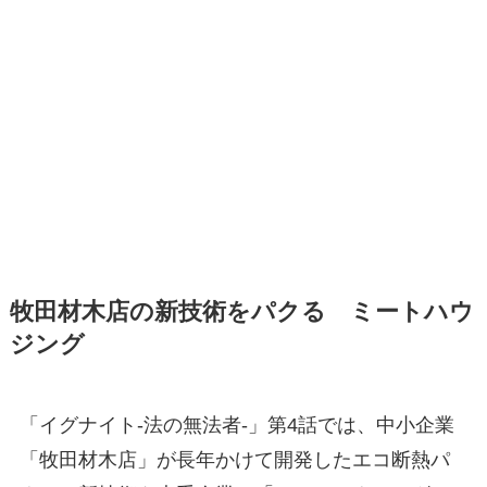
牧田材木店の新技術をパクる ミートハウ
ジング
「イグナイト-法の無法者-」第4話では、中小企業
「牧田材木店」が長年かけて開発したエコ断熱パ