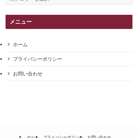
テ
ゴ
リ
メニュー
ー
ホーム
プライバシーポリシー
お問い合わせ
ホーム
プライバシーポリシー
お問い合わせ