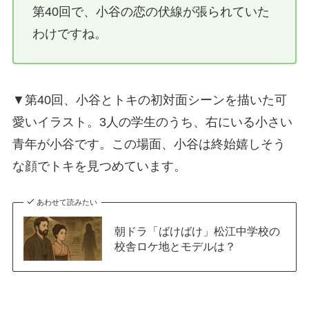
第40回で、小谷の恋の伏線が張られていた
わけですね。
▼第40回、小谷とトキの初対面シーンを描いた可
愛いイラスト。3人の学生のうち、右にいる小さい
青年が小谷です。この場面、小谷は終始嬉しそう
な顔でトキを見つめています。
あわせて読みたい
朝ドラ「ばけばけ」松江中学校の
校舎ロケ地とモデルは？