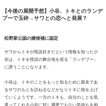
【今後の展開予想】小谷、トキとのランデ
ブーで玉砕→サワとの恋へと発展？
松野家公認の婿候補に認定
サワからトキが怪談好きだという情報を知った小
谷は、トキを怪談の舞台地を巡る「ランデブー」
に誘うことになります。
小谷は、トキのことをもっと知るために親友であ
るサワのもとを訪ねるなどかなりトキに熱を上げ
ていくようです。一方のトキも、自分のことを気
遣ってくれる小谷に対し満更でもない気持ちを抱