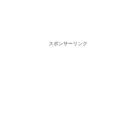
スポンサーリンク