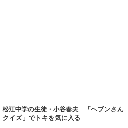
松江中学の生徒・小谷春夫 「ヘブンさん
クイズ」でトキを気に入る