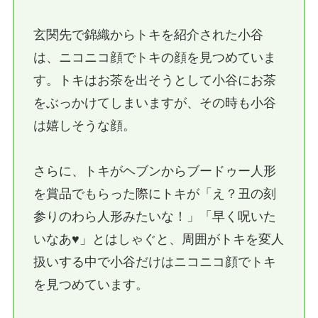
玄関先で錦織からトキを紹介された小谷
は、ニコニコ顔でトキの顔を見つめていま
す。トキはお茶を出そうとして小谷にお茶
をぶっかけてしまいますが、その時も小谷
は嬉しそうな顔。
さらに、トキがヘブンからブードゥー人形
を賞品でもらった際にトキが「え？丑の刻
参りのわら人形みたいな！」「早く呪いた
いなあ♥」とはしゃぐと、周囲がトキを変人
扱いする中で小谷だけはニコニコ顔でトキ
を見つめています。