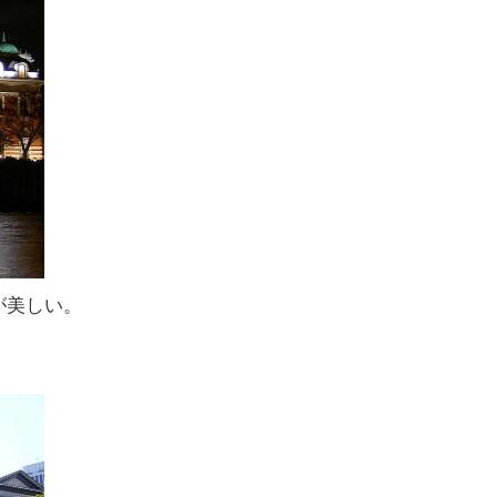
が美しい。