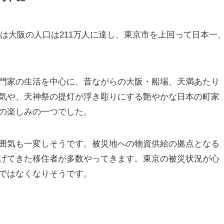
には大阪の人口は211万人に達し、東京市を上回って日本一
。
門家の生活を中心に、昔ながらの大阪・船場、天満あたり
気や、天神祭の提灯が浮き彫りにする艶やかな日本の町家
の楽しみの一つでした。
囲気も一変しそうです。被災地への物資供給の拠点となる
げてきた移住者が多数やってきます。東京の被災状況が心
ではなくなりそうです。