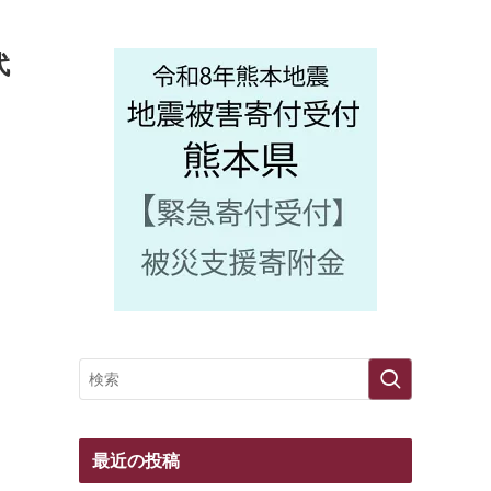
代
最近の投稿