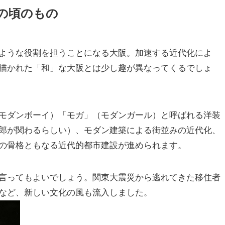
の頃のもの
ような役割を担うことになる大阪。加速する近代化によ
描かれた「和」な大阪とは少し趣が異なってくるでしょ
モダンボーイ）「モガ」（モダンガール）と呼ばれる洋装
郎が関わるらしい）、モダン建築による街並みの近代化、
の骨格ともなる近代的都市建設が進められます。
言ってもよいでしょう。関東大震災から逃れてきた移住者
など、新しい文化の風も流入しました。