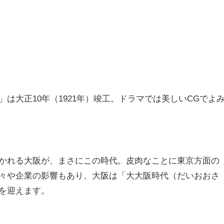
は大正10年（1921年）竣工。ドラマでは美しいCGでよ
かれる大阪が、まさにこの時代。皮肉なことに東京方面の
々や企業の影響もあり、大阪は「大大阪時代（だいおおさ
を迎えます。