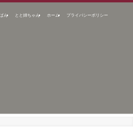
ぱん
とと姉ちゃん
ホーム
プライバシーポリシー