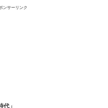
ポンサーリンク
時代」