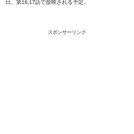
日、第16,17話で放映される予定。
スポンサーリンク