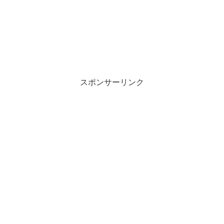
スポンサーリンク