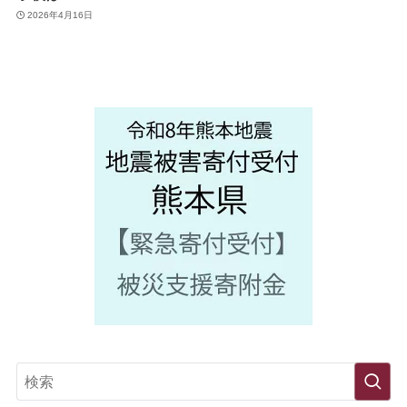
2026年4月16日