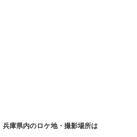
兵庫県内のロケ地・撮影場所は