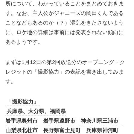
所について、わかっていることをまとめておきま
す。なお、主人公がジャニーズの岡田くんである
ことなどもあるのか（？）混乱をきたさないよう
に、ロケ地の詳細は事前には発表されない傾向に
あるようです。
まずは1月12日の第2回放送分のオープニング・ク
レジットの「撮影協力」の表記を書き出してみま
す。
「撮影協力」
兵庫県、大分県、福岡県
岩手県奥州市 岩手県遠野市 神奈川県三浦市
山梨県北杜市 長野県富士見町 兵庫県神河町