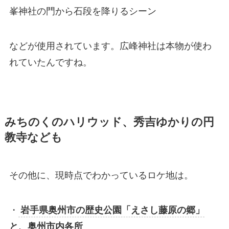
峯神社の門から石段を降りるシーン
などが使用されています。広峰神社は本物が使わ
れていたんですね。
みちのくのハリウッド、秀吉ゆかりの円
教寺なども
その他に、現時点でわかっているロケ地は。
・
岩手県奥州市の歴史公園「えさし藤原の郷」
と、奥州市内各所