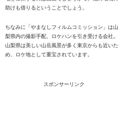
助けも借りるということでしょう。
ちなみに「やまなしフィルムコミッション」は山
梨県内の撮影手配、ロケハンを引き受ける会社。
山梨県は美しい山岳風景が多く東京からも近いた
め、ロケ地として重宝されています。
スポンサーリンク