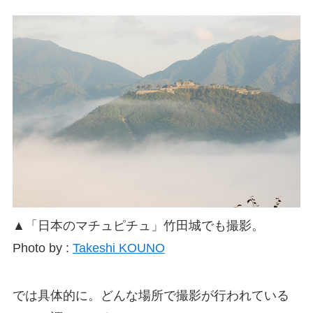
▲「日本のマチュピチュ」竹田城でも撮影。
Photo by :
Takeshi KOUNO
では具体的に。どんな場所で撮影が行われている