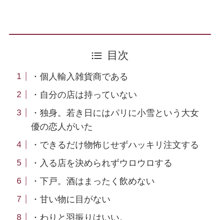
目次
・個人輸入雑貨商である
・自分の店は持っていない
・独身。若き日にはパリに小雪という大女
優の恋人がいた
・できるだけ物怖じせずハッキリ注文する
・入る店を決められずウロウロする
・下戸。酒はまったく飲めない
・甘い物に目がない
・わりと羽振りはいい。