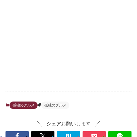
孤独のグルメ
孤独のグルメ
シェアお願いします