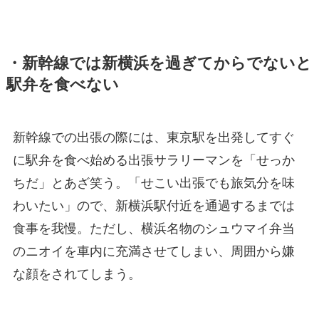
・新幹線では新横浜を過ぎてからでないと
駅弁を食べない
新幹線での出張の際には、東京駅を出発してすぐ
に駅弁を食べ始める出張サラリーマンを「せっか
ちだ」とあざ笑う。「せこい出張でも旅気分を味
わいたい」ので、新横浜駅付近を通過するまでは
食事を我慢。ただし、横浜名物のシュウマイ弁当
のニオイを車内に充満させてしまい、周囲から嫌
な顔をされてしまう。