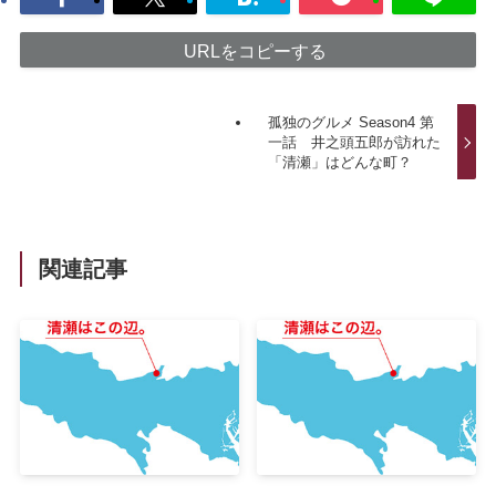
URLをコピーする
孤独のグルメ Season4 第
一話 井之頭五郎が訪れた
「清瀬」はどんな町？
関連記事