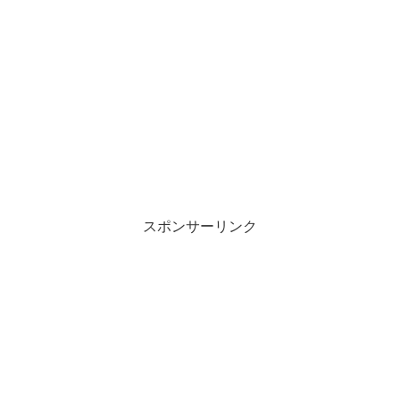
スポンサーリンク