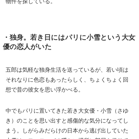
物件を探している。
・独身。若き日にはパリに小雪という大女
優の恋人がいた
五郎は気軽な独身生活を送っているが、若い頃は
それなりに色恋もあったらしく、ちょくちょく回
想で昔の彼女を思い浮かべる。
中でもパリに置いてきた若き大女優・小雪（さゆ
き）のことを思い出すと感傷的な気分になってし
まう。しがらみだらけの日本から逃げ出していた