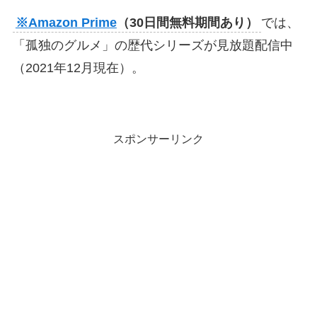
※Amazon Prime
（30日間無料期間あり）
では、
「孤独のグルメ」の歴代シリーズが見放題配信中
（2021年12月現在）。
スポンサーリンク