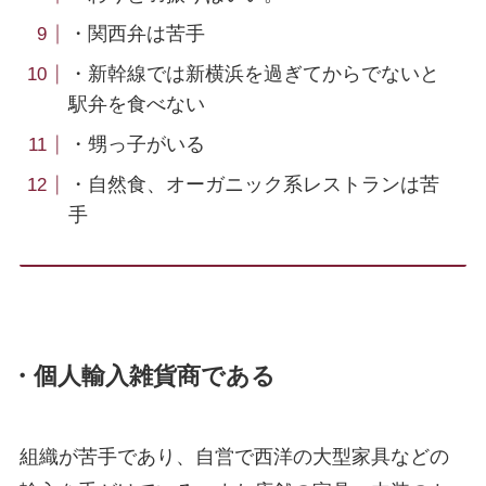
・関西弁は苦手
・新幹線では新横浜を過ぎてからでないと
駅弁を食べない
・甥っ子がいる
・自然食、オーガニック系レストランは苦
手
・個人輸入雑貨商である
組織が苦手であり、自営で西洋の大型家具などの