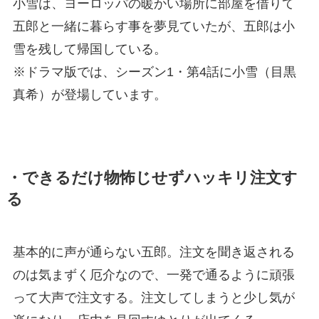
小雪は、ヨーロッパの暖かい場所に部屋を借りて
五郎と一緒に暮らす事を夢見ていたが、五郎は小
雪を残して帰国している。
※ドラマ版では、シーズン1・第4話に小雪（目黒
真希）が登場しています。
・できるだけ物怖じせずハッキリ注文す
る
基本的に声が通らない五郎。注文を聞き返される
のは気まずく厄介なので、一発で通るように頑張
って大声で注文する。注文してしまうと少し気が