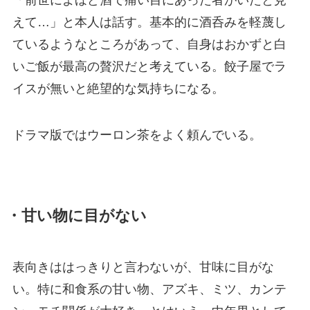
えて…」と本人は話す。基本的に酒呑みを軽蔑し
ているようなところがあって、自身はおかずと白
いご飯が最高の贅沢だと考えている。餃子屋でラ
イスが無いと絶望的な気持ちになる。
ドラマ版ではウーロン茶をよく頼んでいる。
・甘い物に目がない
表向きははっきりと言わないが、甘味に目がな
い。特に和食系の甘い物、アズキ、ミツ、カンテ