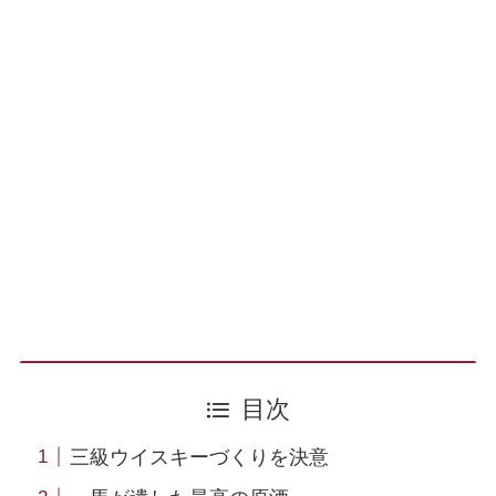
目次
三級ウイスキーづくりを決意