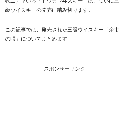
鉄二）率いる「ドウカウヰスキー」は、ついに三
級ウイスキーの発売に踏み切ります。
この記事では、発売された三級ウイスキー「余市
の唄」についてまとめます。
スポンサーリンク