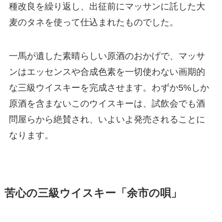
種改良を繰り返し、出征前にマッサンに託した大
麦のタネを使って仕込まれたものでした。
一馬が遺した素晴らしい原酒のおかげで、マッサ
ンはエッセンスや合成色素を一切使わない画期的
な三級ウイスキーを完成させます。わずか5%しか
原酒を含まないこのウイスキーは、試飲会でも酒
問屋らから絶賛され、いよいよ発売されることに
なります。
苦心の三級ウイスキー「余市の唄」