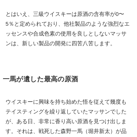
とはいえ、三級ウイスキーは原酒の含有率が0〜
5％と定められており、他社製品のような強烈なエ
ッセンスや合成色素の使用を良しとしないマッサ
ンは、新しい製品の開発に四苦八苦します。
一馬が遺した最高の原酒
ウイスキーに興味を持ち始めた悟を従えて幾度も
テイスティングを繰り返していたマッサンでした
が、ある日、非常に香り高い原酒を見つけ出しま
す。それは、戦死した森野一馬（堀井新太）が品