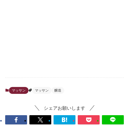
マッサン
マッサン
醸造
シェアお願いします