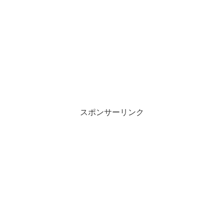
スポンサーリンク