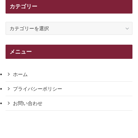
カテゴリー
カ
テ
ゴ
リ
メニュー
ー
ホーム
プライバシーポリシー
お問い合わせ