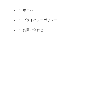
ホーム
プライバシーポリシー
お問い合わせ