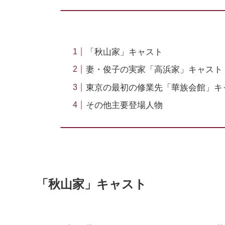
「秋山家」キャスト
妻・俊子の実家「高浜家」キャスト
東京の最初の修業先「華族会館」キ
その他主要登場人物
「秋山家」キャスト