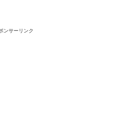
ポンサーリンク