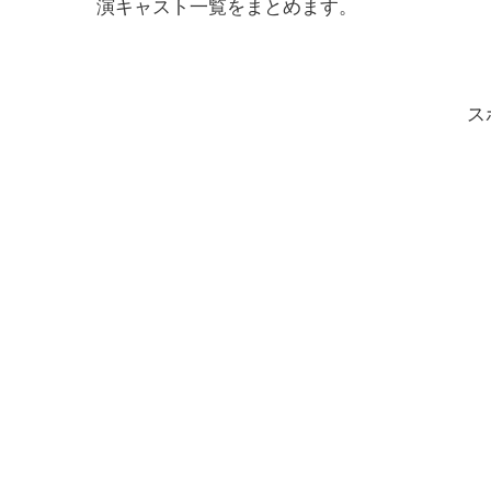
演キャスト一覧をまとめます。
ス