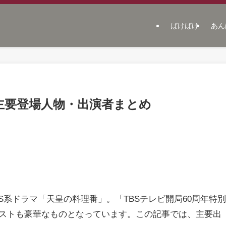
ばけばけ
あん
主要登場人物・出演者まとめ
BS系ドラマ「天皇の料理番」。「TBSテレビ開局60周年特別
ストも豪華なものとなっています。この記事では、主要出