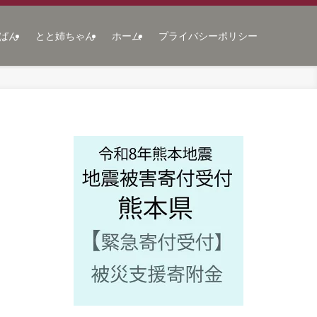
ぱん
とと姉ちゃん
ホーム
プライバシーポリシー