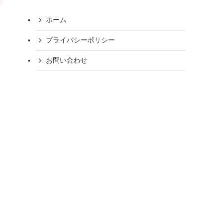
ホーム
プライバシーポリシー
お問い合わせ