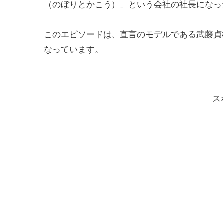
（のぼりとかこう）」という会社の社長になっ
このエピソードは、直言のモデルである武藤貞
なっています。
ス