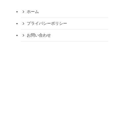
ホーム
プライバシーポリシー
お問い合わせ