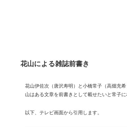
花山による雑誌前書き
花山伊佐次（唐沢寿明）と小橋常子（高畑充希
山はある文章を前書きとして載せたいと常子に
以下、テレビ画面から引用します。