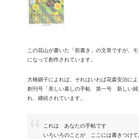
この花山が書いた「前書き」の文章ですが、モ
になって創作されています。
大橋鎭子によれば、それはいわば花森安治によ
創刊号「美しい暮しの手帖 第一号 新しい婦
れ、継続されています。
これは あなたの手帖です
いろいろのことが ここには書きつけて