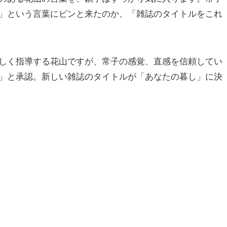
」という言葉にピンと来たのか、「雑誌のタイトルをこれ
しく指導する花山ですが、常子の感覚、直感を信頼してい
」と承認。新しい雑誌のタイトルが「あなたの暮し」に決