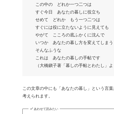
この中の どれか一つ二つは
すぐ今日 あなたの暮しに役立ち
せめて どれか もう一つ二つは
すぐには役に立たないように見えても
やがて こころの底ふかくに沈んで
いつか あなたの暮し方を変えてしまう
そんなふうな
これは あなたの暮しの手帖です
（大橋鎭子著「暮しの手帖とわたし」よ
この文章の中にも「あなたの暮し」という言葉
考えられます。
あわせて読みたい