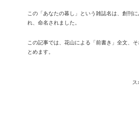
この「あなたの暮し」という雑誌名は、創刊に
れ、命名されました。
この記事では、花山による「前書き」全文、そ
とめます。
ス