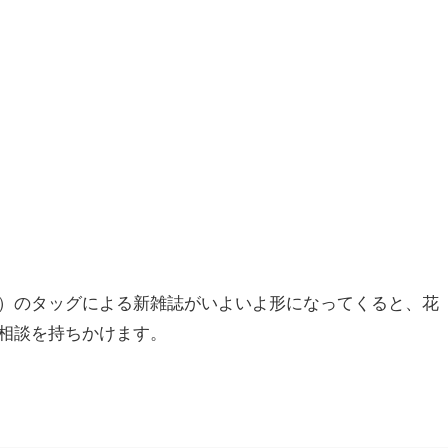
）のタッグによる新雑誌がいよいよ形になってくると、花
相談を持ちかけます。