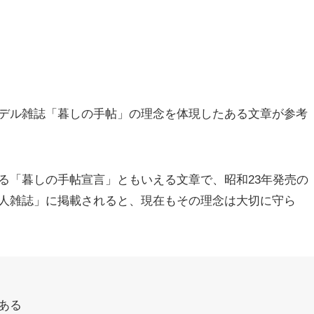
デル雑誌「暮しの手帖」の理念を体現したある文章が参考
る「暮しの手帖宣言」ともいえる文章で、昭和23年発売の
人雑誌」に掲載されると、現在もその理念は大切に守ら
ある