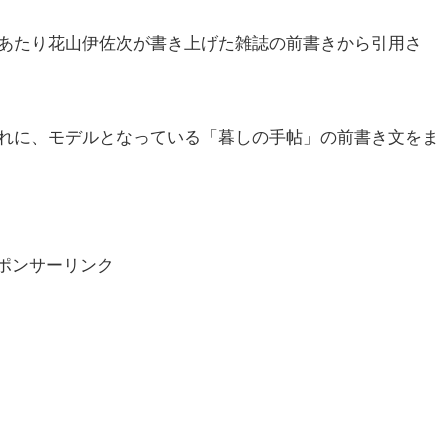
あたり花山伊佐次が書き上げた雑誌の前書きから引用さ
れに、モデルとなっている「暮しの手帖」の前書き文をま
ポンサーリンク