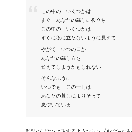
この中の いくつかは
すぐ あなたの暮しに役立ち
この中の いくつかは
すぐに役に立たないように見えて
やがて いつの日か
あなたの暮し方を
変えてしまうかもしれない
そんなふうに
いつでも この一冊は
あなたの暮しによりそって
息づいている
雑誌の理念を体現するようなシンプルで温かみ