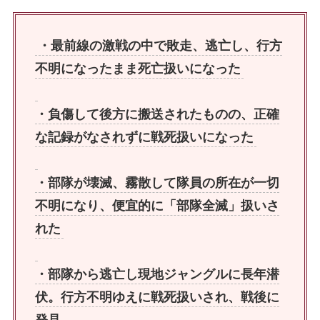
・最前線の激戦の中で敗走、逃亡し、行方
不明になったまま死亡扱いになった
・負傷して後方に搬送されたものの、正確
な記録がなされずに戦死扱いになった
・部隊が壊滅、霧散して隊員の所在が一切
不明になり、便宜的に「部隊全滅」扱いさ
れた
・部隊から逃亡し現地ジャングルに長年潜
伏。行方不明ゆえに戦死扱いされ、戦後に
発見