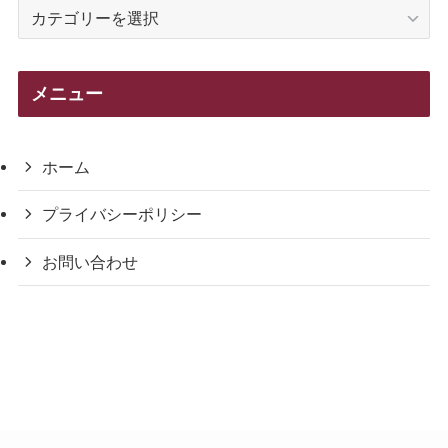
カ
テ
ゴ
リ
メニュー
ー
ホーム
プライバシーポリシー
お問い合わせ