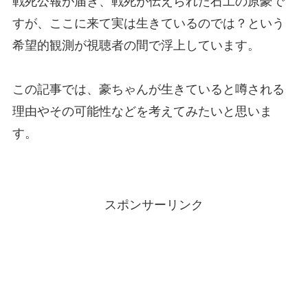
戦死公報が届き、戦死が伝えられた石工の原豪で
すが、ここに来て実は生きているのでは？という
希望的観測が視聴者の間で浮上しています。
この記事では、豪ちゃんが生きていると噂される
理由やその可能性などを考えてみたいと思いま
す。
スポンサーリンク