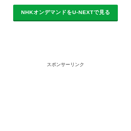
NHKオンデマンドをU-NEXTで見る
スポンサーリンク