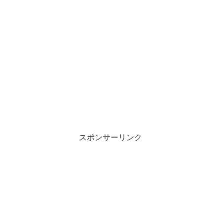
スポンサーリンク