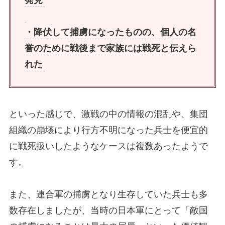
・降伏して捕虜になったものの、個人の名
誉のために戦後まで家族には戦死と伝えら
れた
といった感じで、激戦の中の情報の混乱や、集団
組織の崩壊により行方不明になった兵士を便宜的
に戦死扱いしたようなケースは複数あったようで
す。
また、連合軍の捕虜となり生存していた兵士も多
数存在しましたが、当時の日本軍にとって「敵国