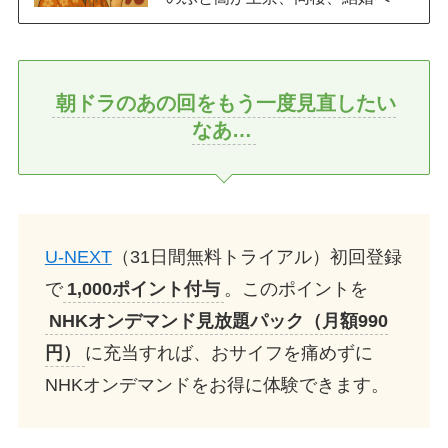
朝ドラのあの回をもう一度見直したい
なあ…
U-NEXT
（31日間無料トライアル）初回登録
で
1,000ポイント付与
。このポイントを
NHKオンデマンド見放題パック（月額990
円）
に充当すれば、おサイフを痛めずに
NHKオンデマンドをお得に体験できます。