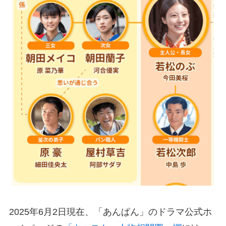
2025年6月2日現在、「あんぱん」のドラマ公式ホ