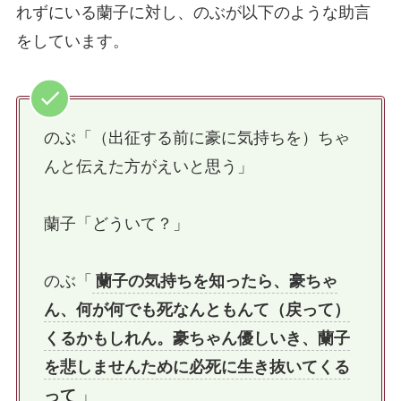
れずにいる蘭子に対し、のぶが以下のような助言
をしています。
のぶ「（出征する前に豪に気持ちを）ちゃ
んと伝えた方がえいと思う」
蘭子「どういて？」
のぶ「
蘭子の気持ちを知ったら、豪ちゃ
ん、何が何でも死なんともんて（戻って）
くるかもしれん。豪ちゃん優しいき、蘭子
を悲しませんために必死に生き抜いてくる
って
」