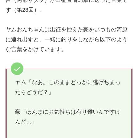
す（第28回）。
ヤムおんちゃんは出征を控えた豪をいつもの河原
に連れ出すと、一緒に釣りをしながら以下のよう
な言葉をかけています。
ヤム「なあ。このままどっかに逃げちまっ
たらどうだ？」
豪「ほんまにお気持ちは有り難いんですけ
んど…」