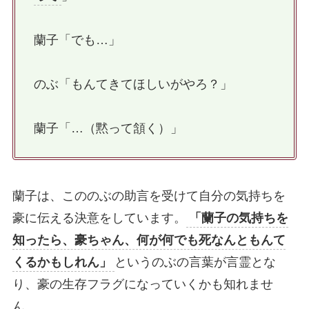
蘭子「でも…」
のぶ「もんてきてほしいがやろ？」
蘭子「…（黙って頷く）」
蘭子は、こののぶの助言を受けて自分の気持ちを
豪に伝える決意をしています。
「蘭子の気持ちを
知ったら、豪ちゃん、何が何でも死なんともんて
くるかもしれん」
というのぶの言葉が言霊とな
り、豪の生存フラグになっていくかも知れませ
ん。