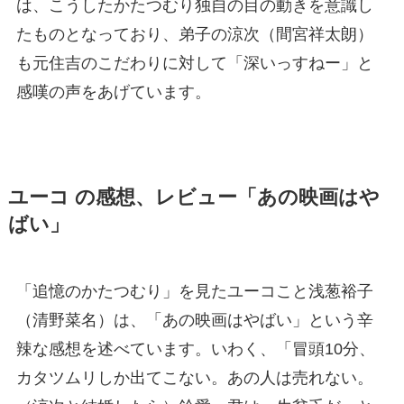
は、こうしたかたつむり独自の目の動きを意識し
たものとなっており、弟子の涼次（間宮祥太朗）
も元住吉のこだわりに対して「深いっすねー」と
感嘆の声をあげています。
ユーコ の感想、レビュー「あの映画はや
ばい」
「追憶のかたつむり」を見たユーコこと浅葱裕子
（清野菜名）は、「あの映画はやばい」という辛
辣な感想を述べています。いわく、「冒頭10分、
カタツムリしか出てこない。あの人は売れない。