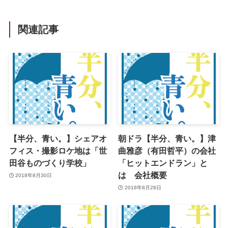
関連記事
【半分、青い。】シェアオ
朝ドラ【半分、青い。】津
フィス・撮影ロケ地は「世
曲雅彦（有田哲平）の会社
田谷ものづくり学校」
「ヒットエンドラン」と
は 会社概要
2018年8月30日
2018年8月28日