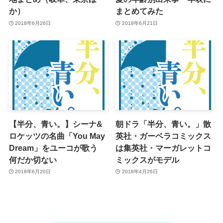
か）
まとめてみた
2018年6月26日
2018年6月21日
【半分、青い。】シーナ&
朝ドラ「半分、青い。」散
ロケッツの名曲「You May
英社・ガーベラコミックス
Dream」をユーコが歌う
は集英社・マーガレットコ
何だか切ない
ミックスがモデル
2018年6月20日
2018年4月26日