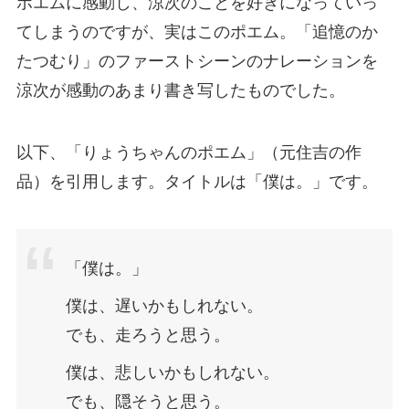
ポエムに感動し、涼次のことを好きになっていっ
てしまうのですが、実はこのポエム。「追憶のか
たつむり」のファーストシーンのナレーションを
涼次が感動のあまり書き写したものでした。
以下、「りょうちゃんのポエム」（元住吉の作
品）を引用します。タイトルは「僕は。」です。
「僕は。」
僕は、遅いかもしれない。
でも、走ろうと思う。
僕は、悲しいかもしれない。
でも、隠そうと思う。