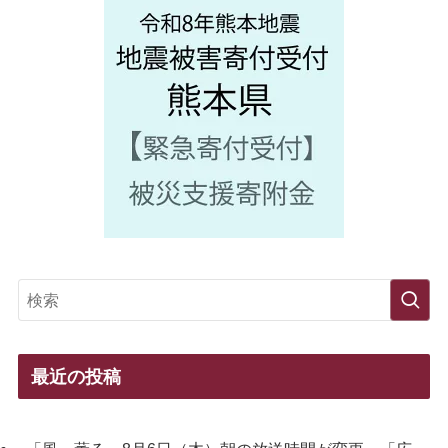
最近の投稿