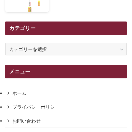
カテゴリー
カ
テ
ゴ
リ
メニュー
ー
ホーム
プライバシーポリシー
お問い合わせ