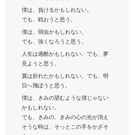
僕は、負けるかもしれない。
でも、戦おうと思う。
僕は、弱虫かもしれない。
でも、強くなろうと思う。
人生は過酷かもしれない。でも、夢
見ようと思う。
翼は折れたかもしれない。でも、明
日へ飛ぼうと思う。
僕は、きみの望むような僕じゃない
かもしれない。
でも、きみの、きみの心の光が消え
そうな時は、そっとこの手をかざそ