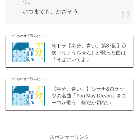
う。
いつまでも、かざそう。
あわせて読みたい
朝ドラ【半分、青い。第87回】涼
次（りょうちゃん）が歌った曲は
「そばにいてよ」
あわせて読みたい
【半分、青い。】シーナ&ロケッ
ツの名曲「You May Dream」をユ
ーコが歌う 何だか切ない
スポンサーリンク