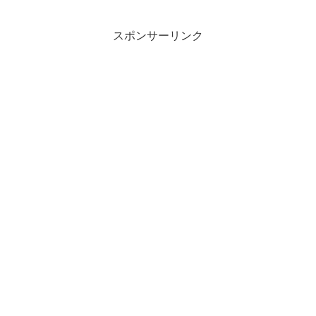
スポンサーリンク