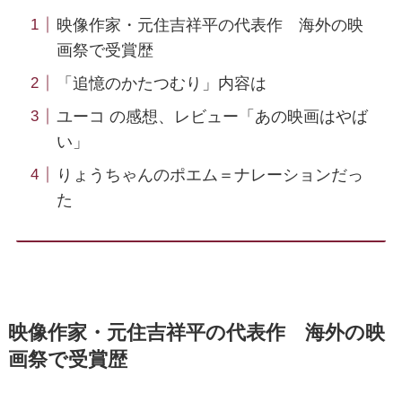
映像作家・元住吉祥平の代表作 海外の映
画祭で受賞歴
「追憶のかたつむり」内容は
ユーコ の感想、レビュー「あの映画はやば
い」
りょうちゃんのポエム＝ナレーションだっ
た
映像作家・元住吉祥平の代表作 海外の映
画祭で受賞歴