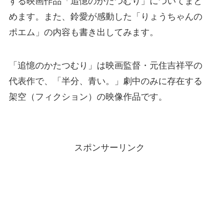
する映画作品「追憶のかたつむり」についてまと
めます。また、鈴愛が感動した「りょうちゃんの
ポエム」の内容も書き出してみます。
「追憶のかたつむり」は映画監督・元住吉祥平の
代表作で、「半分、青い。」劇中のみに存在する
架空（フィクション）の映像作品です。
スポンサーリンク