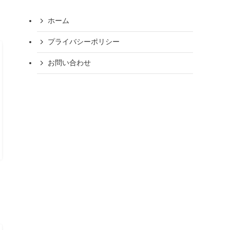
ホーム
プライバシーポリシー
お問い合わせ