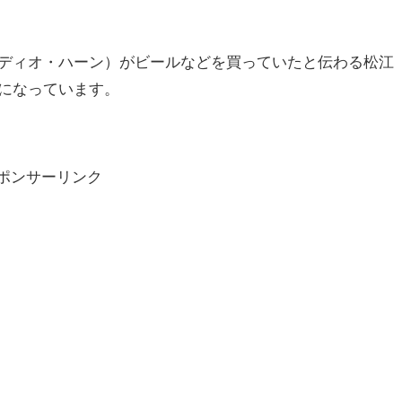
ディオ・ハーン）がビールなどを買っていたと伝わる松江
になっています。
ポンサーリンク