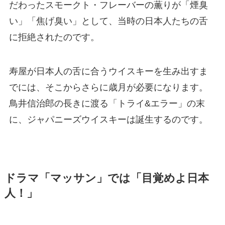
だわったスモークト・フレーバーの薫りが「煙臭
い」「焦げ臭い」として、当時の日本人たちの舌
に拒絶されたのです。
寿屋が日本人の舌に合うウイスキーを生み出すま
でには、そこからさらに歳月が必要になります。
鳥井信治郎の長きに渡る「トライ&エラー」の末
に、ジャパニーズウイスキーは誕生するのです。
ドラマ「マッサン」では「目覚めよ日本
人！」