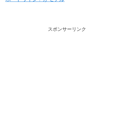
スポンサーリンク