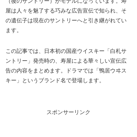
（後のサントリー）がモデルになっています。寿
屋は人々を魅了する巧みな広告宣伝で知られ、そ
の遺伝子は現在のサントリーへと引き継がれてい
ます。
この記事では、日本初の国産ウイスキー「白札サ
ントリー」発売時の、寿屋による華々しい宣伝広
告の内容をまとめます。ドラマでは「鴨居ウヰス
キー」というブランド名で登場します。
スポンサーリンク