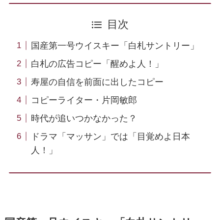
目次
国産第一号ウイスキー「白札サントリー」
白札の広告コピー「醒めよ人！」
寿屋の自信を前面に出したコピー
コピーライター・片岡敏郎
時代が追いつかなかった？
ドラマ「マッサン」では「目覚めよ日本
人！」