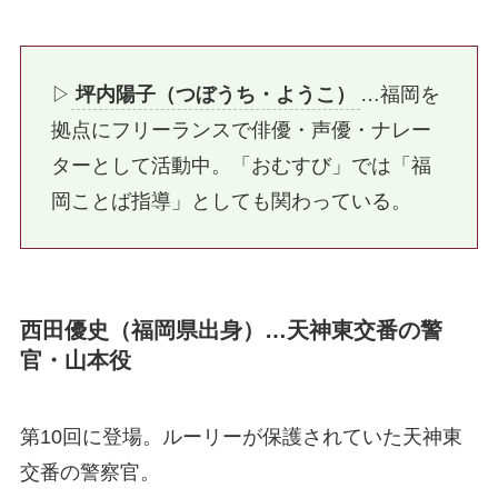
▷
坪内陽子（つぼうち・ようこ）
…福岡を
拠点にフリーランスで俳優・声優・ナレー
ターとして活動中。「おむすび」では「福
岡ことば指導」としても関わっている。
西田優史（福岡県出身）…天神東交番の警
官・山本役
第10回に登場。ルーリーが保護されていた天神東
交番の警察官。