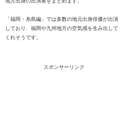
地方出身の出演者をまとめます。
「福岡・糸島編」では多数の地元出身俳優が出演
しており、福岡や九州地方の空気感を生み出して
くれそうです。
スポンサーリンク