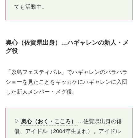
ても活動中。
奥心（佐賀県出身）…ハギャレンの新人・メ
グ役
「糸島フェスティバル」でハギャレンのパラパラ
ショーを見たことをキッカケにハギャレンに入団
した新人メンバー・メグ役。
▷
奥心（おく・こころ）
…佐賀県出身の俳
優、アイドル（2004年生まれ）。アイドル