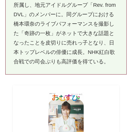
所属し、地元アイドルグループ「Rev. from
DVL」のメンバーに。同グループにおける
橋本環奈のライブパフォーマンスを撮影し
た「奇跡の一枚」がネットで大きな話題と
なったことを皮切りに売れっ子となり、日
本トップレベルの俳優に成長。NHK紅白歌
合戦での司会ぶりも高評価を得ている。