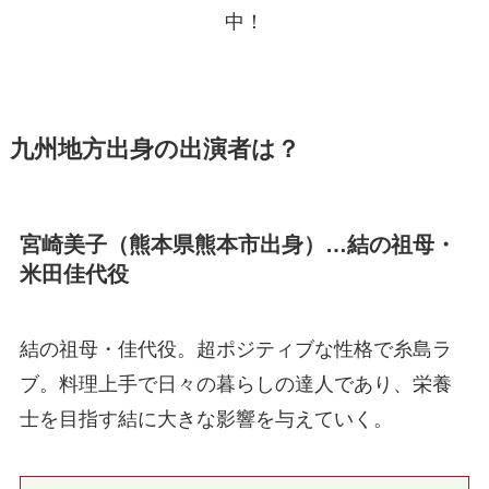
中！
九州地方出身の出演者は？
宮崎美子（熊本県熊本市出身）…結の祖母・
米田佳代役
結の祖母・佳代役。超ポジティブな性格で糸島ラ
ブ。料理上手で日々の暮らしの達人であり、栄養
士を目指す結に大きな影響を与えていく。