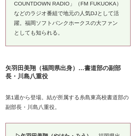
COUNTDOWN RADIO」（FM FUKUOKA）
などのラジオ番組で地元の人気DJとして活
躍。福岡ソフトバンクホークスの大ファン
としても知られる。
矢羽田美翔（福岡県出身）…書道部の副部
長・川島八重役
第1週から登場。結が所属する糸島東高校書道部の
副部長・川島八重役。