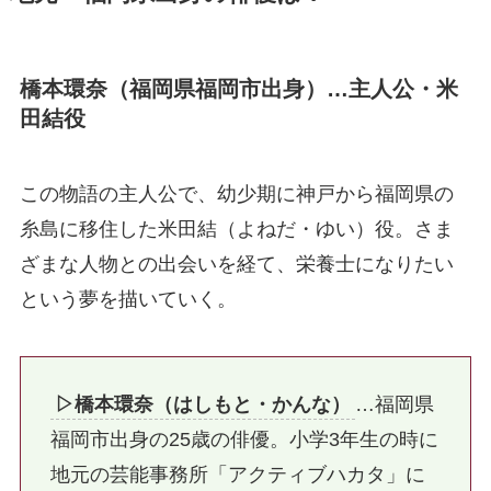
橋本環奈（福岡県福岡市出身）…主人公・米
田結役
この物語の主人公で、幼少期に神戸から福岡県の
糸島に移住した米田結（よねだ・ゆい）役。さま
ざまな人物との出会いを経て、栄養士になりたい
という夢を描いていく。
▷橋本環奈（はしもと・かんな）
…福岡県
福岡市出身の25歳の俳優。小学3年生の時に
地元の芸能事務所「アクティブハカタ」に