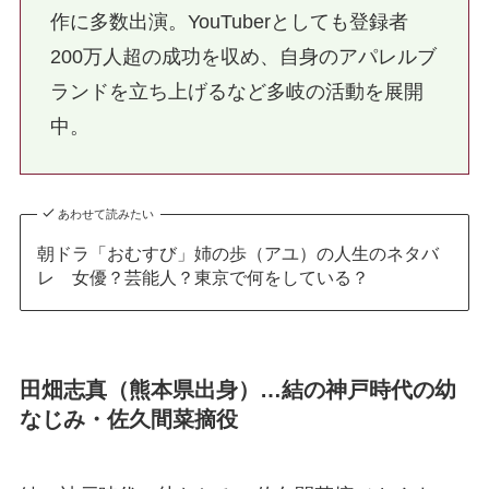
作に多数出演。YouTuberとしても登録者
200万人超の成功を収め、自身のアパレルブ
ランドを立ち上げるなど多岐の活動を展開
中。
あわせて読みたい
朝ドラ「おむすび」姉の歩（アユ）の人生のネタバ
レ 女優？芸能人？東京で何をしている？
田畑志真（熊本県出身）…結の神戸時代の幼
なじみ・佐久間菜摘役