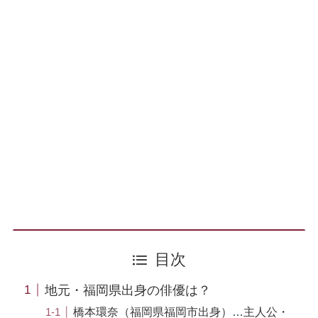
目次
地元・福岡県出身の俳優は？
橋本環奈（福岡県福岡市出身）…主人公・