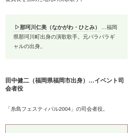
▷那珂川仁美（なかがわ・ひとみ）
…福岡
県那珂川町出身の演歌歌手。元パラパラギ
ャルの出身。
田中健二（福岡県福岡市出身）…イベント司
会者役
「糸島フェスティバル2004」の司会者役。