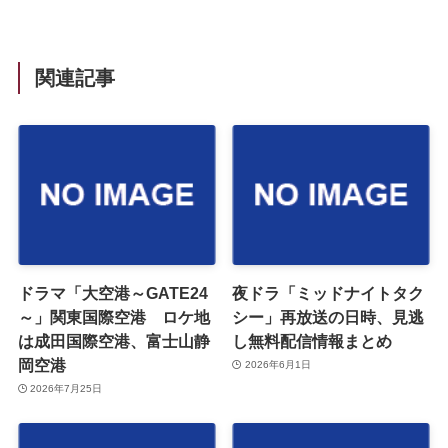
関連記事
ドラマ「大空港～GATE24
夜ドラ「ミッドナイトタク
～」関東国際空港 ロケ地
シー」再放送の日時、見逃
は成田国際空港、富士山静
し無料配信情報まとめ
岡空港
2026年6月1日
2026年7月25日