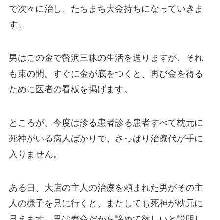
で次々に治し、たちまち大金持ちになっていきま
す。
男はこの金で贅沢三昧の生活を送りますが、それ
も束の間。すぐに金が底をつくと、再び金を得る
ために医者の看板を掲げます。
ところが、今度は診る患者診る患者すべて枕元に
死神がいる病人ばかりで、さっぱり治療代が手に
入りません。
ある日、大店の主人の治療を頼まれた男がその主
人の様子を見に行くと、またしても死神が枕元に
見えます。男は寿命だから諦めて欲しいと説明し