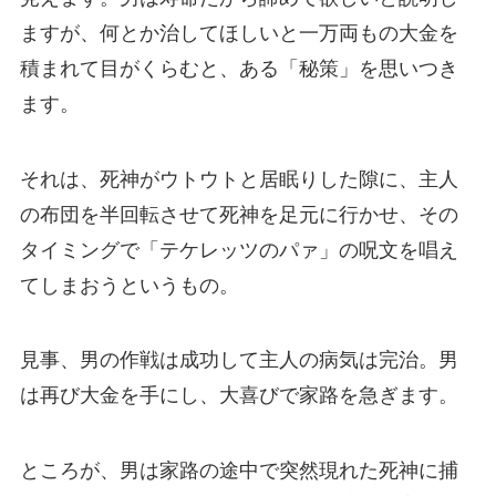
ますが、何とか治してほしいと一万両もの大金を
積まれて目がくらむと、ある「秘策」を思いつき
ます。
それは、死神がウトウトと居眠りした隙に、主人
の布団を半回転させて死神を足元に行かせ、その
タイミングで「テケレッツのパァ」の呪文を唱え
てしまおうというもの。
見事、男の作戦は成功して主人の病気は完治。男
は再び大金を手にし、大喜びで家路を急ぎます。
ところが、男は家路の途中で突然現れた死神に捕