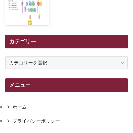
カテゴリー
カ
テ
ゴ
リ
メニュー
ー
ホーム
プライバシーポリシー