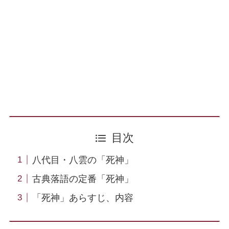
目次
八代目・八雲の「死神」
古典落語の定番「死神」
「死神」あらすじ、内容