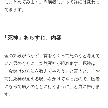
にまとめてみます。※演者によって詳細は変わっ
てきます。
「死神」あらすじ、内容
金の算段がつかず、首をくくって死のうと考えて
いた男のもとに、突然死神が現れます。死神は
「金儲けの方法を教えてやろう」と言うと、「お
前に死神が見える呪いをかけてやったので、医者
になって病人のもとに行くように」と男に告げま
す。