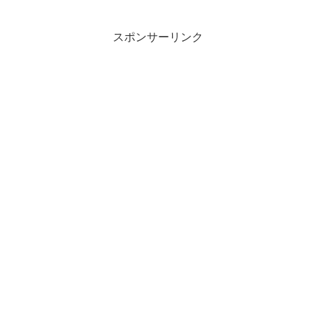
スポンサーリンク