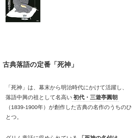
古典落語の定番「死神」
「死神」は、幕末から明治時代にかけて活躍し、
落語中興の祖として名高い
初代・三遊亭圓朝
（1839-1900年）が創作した古典の名作のうちのひ
とつ。