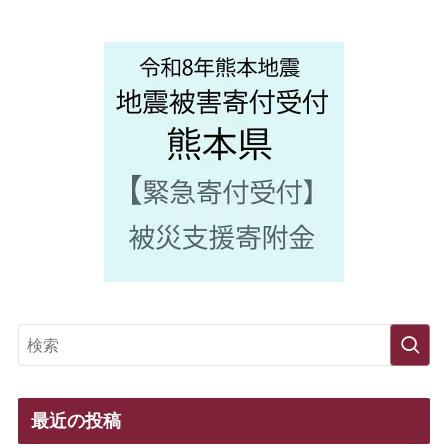
最近の投稿