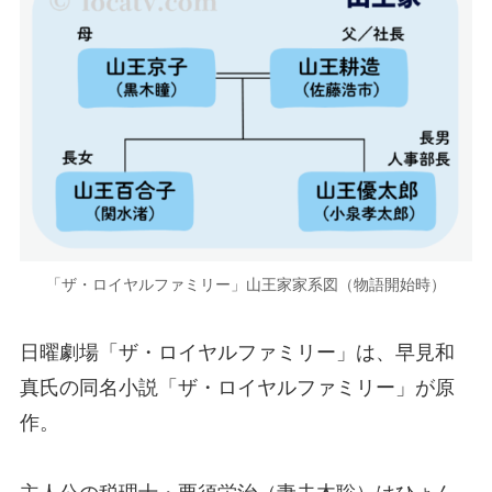
「ザ・ロイヤルファミリー」山王家家系図（物語開始時）
日曜劇場「ザ・ロイヤルファミリー」は、早見和
真氏の同名小説「ザ・ロイヤルファミリー」が原
作。