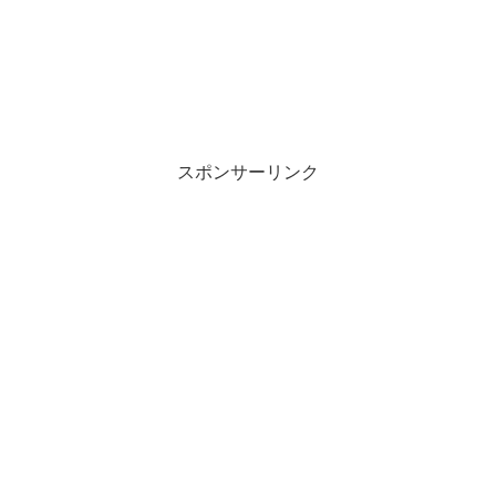
スポンサーリンク