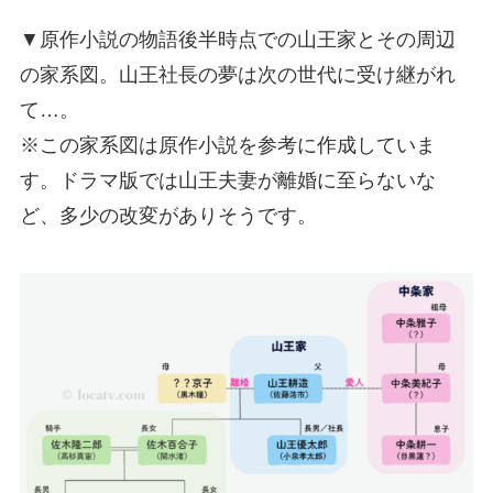
▼原作小説の物語後半時点での山王家とその周辺
の家系図。山王社長の夢は次の世代に受け継がれ
て…。
※この家系図は原作小説を参考に作成していま
す。ドラマ版では山王夫妻が離婚に至らないな
ど、多少の改変がありそうです。