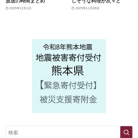
放送の時間まとめ
しそうな料理が次々と
2025年12月1日
2025年11月26日