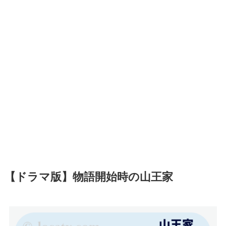
【ドラマ版】物語開始時の山王家