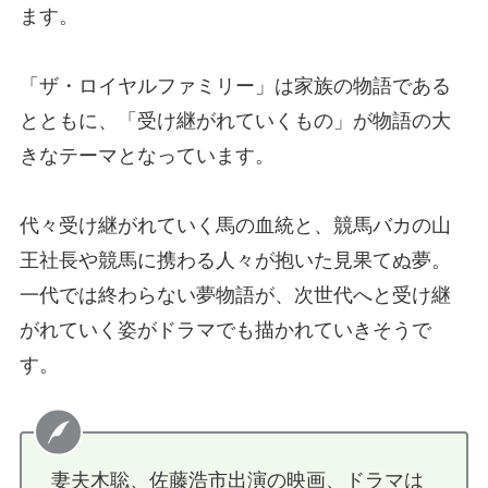
ます。
「ザ・ロイヤルファミリー」は家族の物語である
とともに、「受け継がれていくもの」が物語の大
きなテーマとなっています。
代々受け継がれていく馬の血統と、競馬バカの山
王社長や競馬に携わる人々が抱いた見果てぬ夢。
一代では終わらない夢物語が、次世代へと受け継
がれていく姿がドラマでも描かれていきそうで
す。
妻夫木聡、佐藤浩市出演の映画、ドラマは