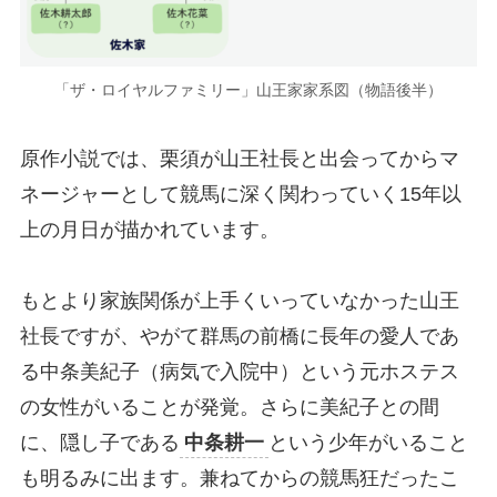
「ザ・ロイヤルファミリー」山王家家系図（物語後半）
原作小説では、栗須が山王社長と出会ってからマ
ネージャーとして競馬に深く関わっていく15年以
上の月日が描かれています。
もとより家族関係が上手くいっていなかった山王
社長ですが、やがて群馬の前橋に長年の愛人であ
る中条美紀子（病気で入院中）という元ホステス
の女性がいることが発覚。さらに美紀子との間
に、隠し子である
中条耕一
という少年がいること
も明るみに出ます。兼ねてからの競馬狂だったこ