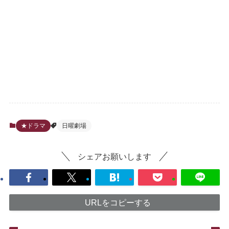
★ドラマ
日曜劇場
シェアお願いします
URLをコピーする