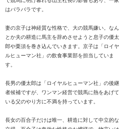
で競馬に明け暮れる山王社長の影響もあり、一家
はバラバラです。
妻の京子は神経質な性格で、大の競馬嫌い。なん
とか夫の耕造に馬主を辞めさせようと息子の優太
郎や栗須を巻き込んでいきます。京子は「ロイヤ
ルヒューマン社」の飲食事業部を担当していま
す。
長男の優太郎は「ロイヤルヒューマン社」の後継
者候補ですが、ワンマン経営で競馬に熱をあげて
いる父のやり方に不満を持っています。
長女の百合子だけは唯一、耕造に対して中立的な