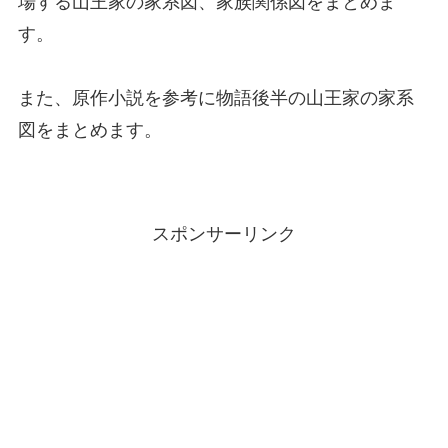
場する山王家の家系図、家族関係図をまとめま
す。
また、原作小説を参考に物語後半の山王家の家系
図をまとめます。
スポンサーリンク