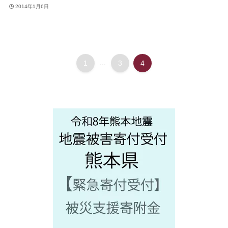
2014年1月6日
1
...
3
4