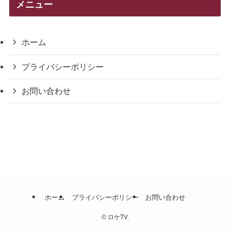
メニュー
ー
ホーム
プライバシーポリシー
お問い合わせ
ホーム
プライバシーポリシー
お問い合わせ
©
ロケTV.