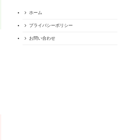
ホーム
プライバシーポリシー
お問い合わせ