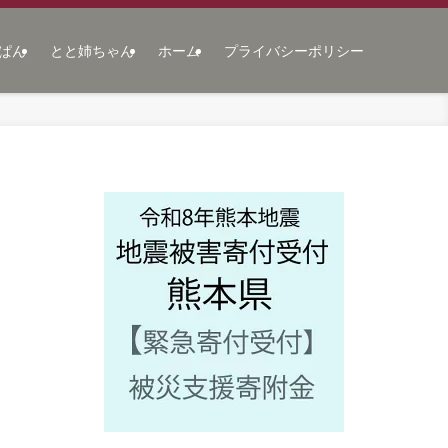
ぱん
とと姉ちゃん
ホーム
プライバシーポリシー