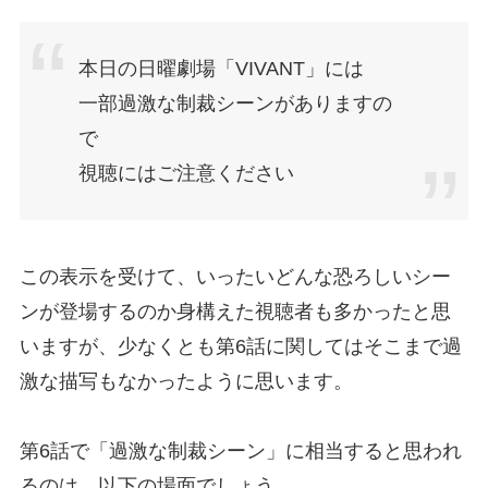
本日の日曜劇場「VIVANT」には
一部過激な制裁シーンがありますの
で
視聴にはご注意ください
この表示を受けて、いったいどんな恐ろしいシー
ンが登場するのか身構えた視聴者も多かったと思
いますが、少なくとも第6話に関してはそこまで過
激な描写もなかったように思います。
第6話で「過激な制裁シーン」に相当すると思われ
るのは、以下の場面でしょう。