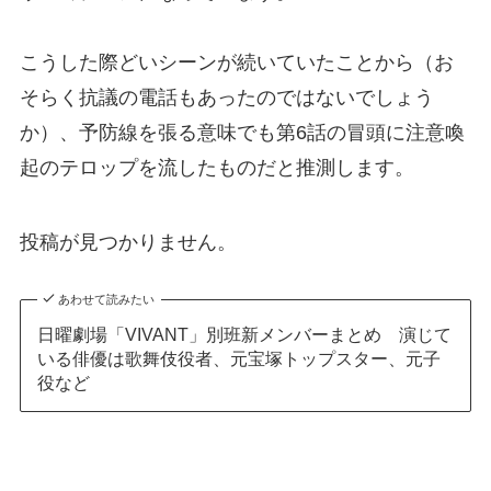
こうした際どいシーンが続いていたことから（お
そらく抗議の電話もあったのではないでしょう
か）、予防線を張る意味でも第6話の冒頭に注意喚
起のテロップを流したものだと推測します。
投稿が見つかりません。
あわせて読みたい
日曜劇場「VIVANT」別班新メンバーまとめ 演じて
いる俳優は歌舞伎役者、元宝塚トップスター、元子
役など