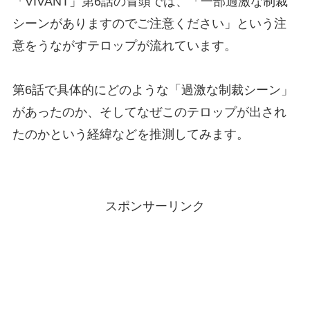
「VIVANT」第6話の冒頭では、「一部過激な制裁
シーンがありますのでご注意ください」という注
意をうながすテロップが流れています。
第6話で具体的にどのような「過激な制裁シーン」
があったのか、そしてなぜこのテロップが出され
たのかという経緯などを推測してみます。
スポンサーリンク