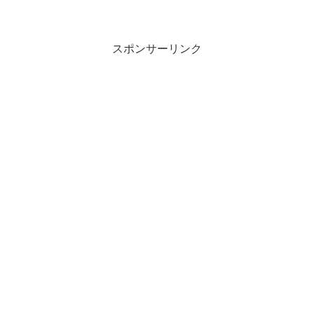
スポンサーリンク