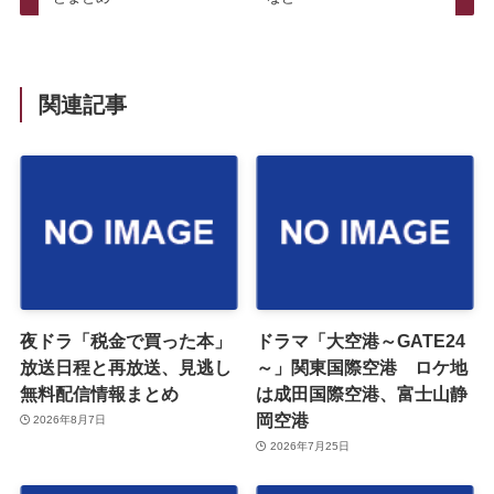
関連記事
夜ドラ「税金で買った本」
ドラマ「大空港～GATE24
放送日程と再放送、見逃し
～」関東国際空港 ロケ地
無料配信情報まとめ
は成田国際空港、富士山静
岡空港
2026年8月7日
2026年7月25日