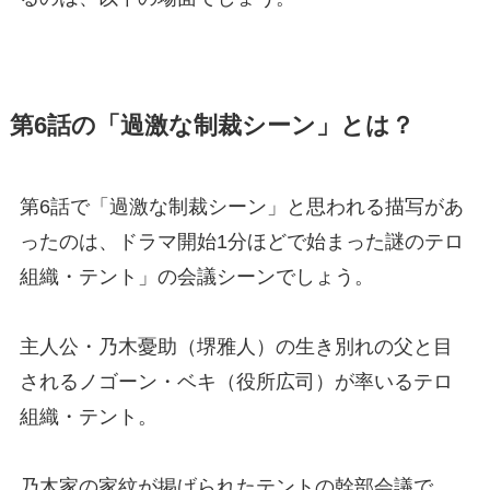
第6話の「過激な制裁シーン」とは？
第6話で「過激な制裁シーン」と思われる描写があ
ったのは、ドラマ開始1分ほどで始まった謎のテロ
組織・テント」の会議シーンでしょう。
主人公・乃木憂助（堺雅人）の生き別れの父と目
されるノゴーン・ベキ（役所広司）が率いるテロ
組織・テント。
乃木家の家紋が掲げられたテントの幹部会議で