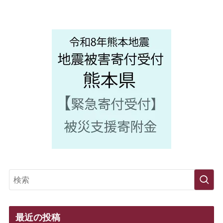
最近の投稿