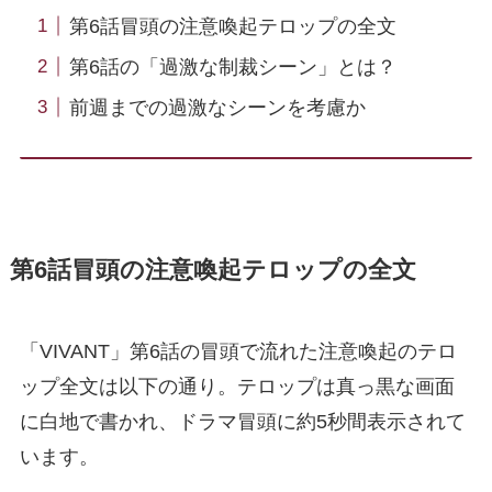
第6話冒頭の注意喚起テロップの全文
第6話の「過激な制裁シーン」とは？
前週までの過激なシーンを考慮か
第6話冒頭の注意喚起テロップの全文
「VIVANT」第6話の冒頭で流れた注意喚起のテロ
ップ全文は以下の通り。テロップは真っ黒な画面
に白地で書かれ、ドラマ冒頭に約5秒間表示されて
います。