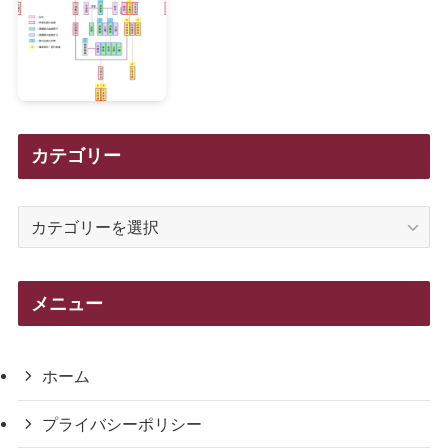
カテゴリー
カ
テ
ゴ
リ
メニュー
ー
ホーム
プライバシーポリシー