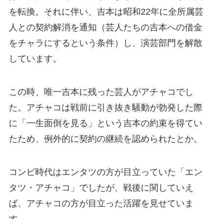
を転換。それに伴い、吉本は昭和22年に全所属芸
人との契約解消を通知（芸人たちの吉本への借金
をチャラにするという条件）し、演芸部門を解散
しています。
この時、唯一吉本に残った芸人がアチャコでし
た。アチャコは戦前に引き抜き騒動が勃発した際
に「一生面倒を見る」という吉本の約束を得てい
たため、例外的に契約の継続を認められたとか。
コンビ時代はエンタツの方が目立っていた「エン
タツ・アチャコ」でしたが、戦後に関していえ
ば、アチャコの方が目立った活躍を見せていま
す。