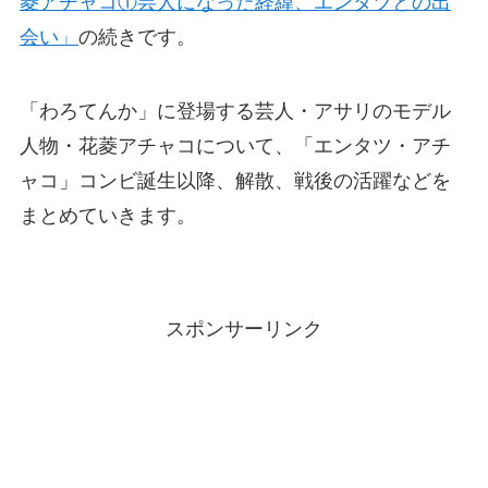
菱アチャコ①芸人になった経緯、エンタツとの出
会い」
の続きです。
「わろてんか」に登場する芸人・アサリのモデル
人物・花菱アチャコについて、「エンタツ・アチ
ャコ」コンビ誕生以降、解散、戦後の活躍などを
まとめていきます。
スポンサーリンク