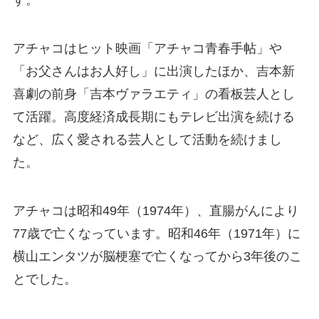
アチャコはヒット映画「アチャコ青春手帖」や
「お父さんはお人好し」に出演したほか、吉本新
喜劇の前身「吉本ヴァラエティ」の看板芸人とし
て活躍。高度経済成長期にもテレビ出演を続ける
など、広く愛される芸人として活動を続けまし
た。
アチャコは昭和49年（1974年）、直腸がんにより
77歳で亡くなっています。昭和46年（1971年）に
横山エンタツが脳梗塞で亡くなってから3年後のこ
とでした。