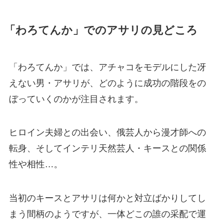
「わろてんか」でのアサリの見どころ
「わろてんか」では、アチャコをモデルにした冴
えない男・アサリが、どのように成功の階段をの
ぼっていくのかが注目されます。
ヒロイン夫婦との出会い、俄芸人から漫才師への
転身、そしてインテリ天然芸人・キースとの関係
性や相性…。
当初のキースとアサリは何かと対立ばかりしてし
まう間柄のようですが、一体どこの誰の采配で運