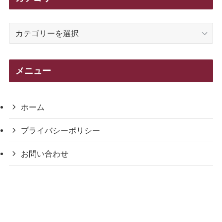
カ
テ
ゴ
リ
メニュー
ー
ホーム
プライバシーポリシー
お問い合わせ