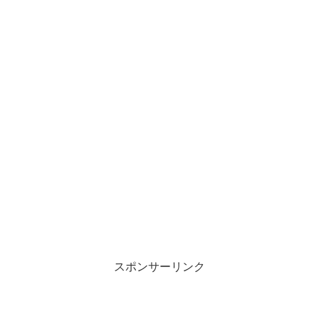
スポンサーリンク