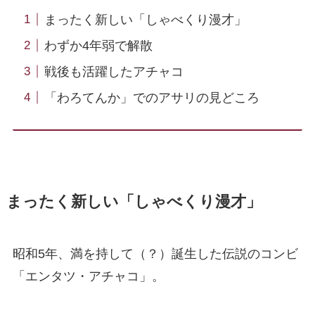
まったく新しい「しゃべくり漫才」
わずか4年弱で解散
戦後も活躍したアチャコ
「わろてんか」でのアサリの見どころ
まったく新しい「しゃべくり漫才」
昭和5年、満を持して（？）誕生した伝説のコンビ
「エンタツ・アチャコ」。