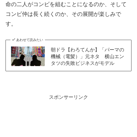
命の二人がコンビを組むことになるのか、そして
コンビ仲は長く続くのか、その展開が楽しみで
す。
あわせて読みたい
朝ドラ【わろてんか】「パーマの
機械（電髪）」元ネタ 横山エン
タツの失敗ビジネスがモデル
スポンサーリンク