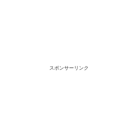
スポンサーリンク