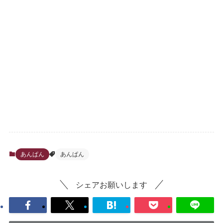
あんぱん
あんぱん
シェアお願いします