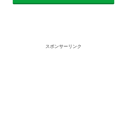
スポンサーリンク