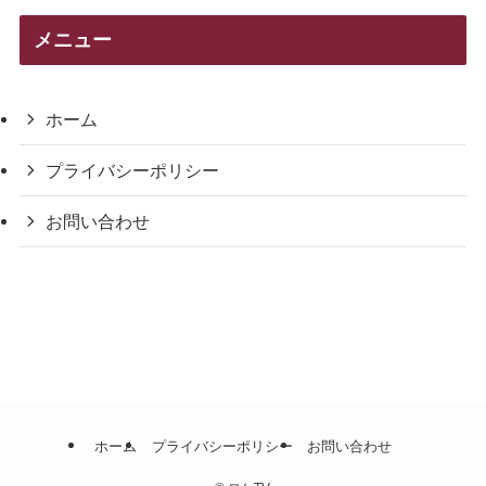
ゴ
リ
メニュー
ー
ホーム
プライバシーポリシー
お問い合わせ
ホーム
プライバシーポリシー
お問い合わせ