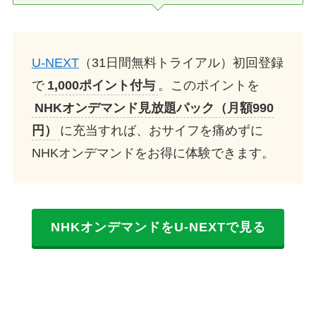
U-NEXT
（31日間無料トライアル）初回登録
で
1,000ポイント付与
。このポイントを
NHKオンデマンド見放題パック（月額990
円）
に充当すれば、おサイフを痛めずに
NHKオンデマンドをお得に体験できます。
NHKオンデマンドをU-NEXTで見る