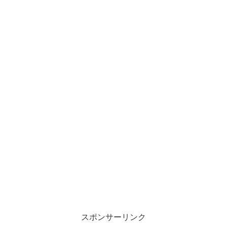
スポンサーリンク