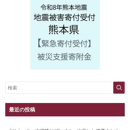
最近の投稿