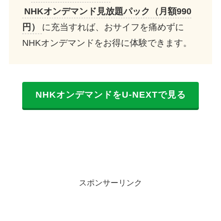
NHKオンデマンド見放題パック（月額990
円）
に充当すれば、おサイフを痛めずに
NHKオンデマンドをお得に体験できます。
NHKオンデマンドをU-NEXTで見る
スポンサーリンク