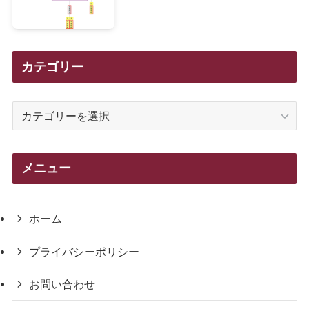
カテゴリー
カ
テ
ゴ
リ
メニュー
ー
ホーム
プライバシーポリシー
お問い合わせ