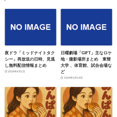
夜ドラ「ミッドナイトタク
日曜劇場「GIFT」主なロケ
シー」再放送の日時、見逃
地・撮影場所まとめ 東彗
し無料配信情報まとめ
大学 、体育館、試合会場な
ど
2026年6月1日
2026年4月14日