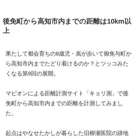
後免町から高知市内までの距離は10km以
上
果たして都会育ちの8歳児・嵩が歩いて御免与町か
ら高知市内までたどり着けるのか？とツッコみた
くなる第9回の展開。
マピオンによる距離計測サイト「キョリ測」で後
免町から高知市内までの距離を計測してみまし
た。
起点はやなせたかしが暮らした旧柳瀬医院の跡地