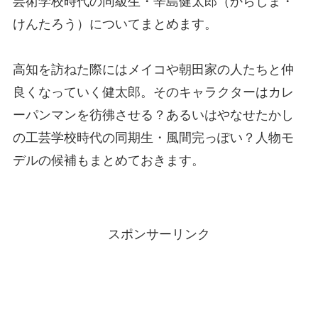
芸術学校時代の同級生・辛島健太郎（からしま・
けんたろう）についてまとめます。
高知を訪ねた際にはメイコや朝田家の人たちと仲
良くなっていく健太郎。そのキャラクターはカレ
ーパンマンを彷彿させる？あるいはやなせたかし
の工芸学校時代の同期生・風間完っぽい？人物モ
デルの候補もまとめておきます。
スポンサーリンク