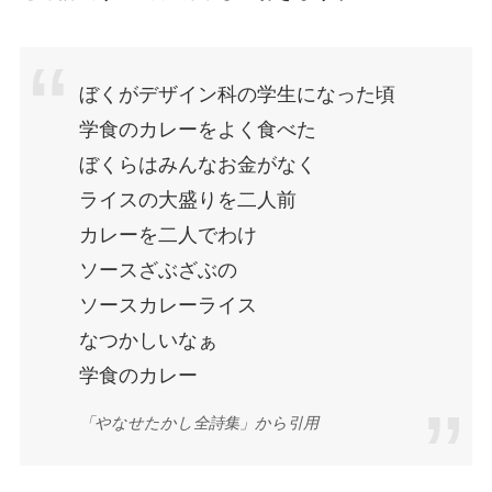
ぼくがデザイン科の学生になった頃
学食のカレーをよく食べた
ぼくらはみんなお金がなく
ライスの大盛りを二人前
カレーを二人でわけ
ソースざぶざぶの
ソースカレーライス
なつかしいなぁ
学食のカレー
「やなせたかし全詩集」から引用