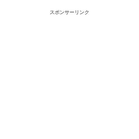
スポンサーリンク