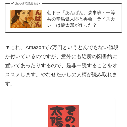
あわせて読みたい
朝ドラ「あんぱん」炊事班・一等
兵の辛島健太郎と再会 ライスカ
レーは健太郎が作った？
▼これ、Amazonで7万円というとんでもない値段
が付いているのですが、意外にも近所の図書館に
置いてあったりするので、是非一読することをオ
ススメします。やなせたかしの人柄が読み取れま
す。