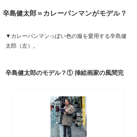
辛島健太郎＝カレーパンマンがモデル？
▼カレーパンマンっぽい色の服を愛用する辛島健
太郎（左）。
辛島健太郎のモデル？① 挿絵画家の風間完