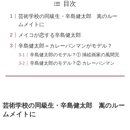
目次
芸術学校の同級生・辛島健太郎 嵩のルー
ムメイトに
メイコが恋する辛島健太郎
辛島健太郎＝カレーパンマンがモデル？
辛島健太郎のモデル？① 挿絵画家の風間完
辛島健太郎のモデル？② カレーパンマン
芸術学校の同級生・辛島健太郎 嵩のルー
ムメイトに