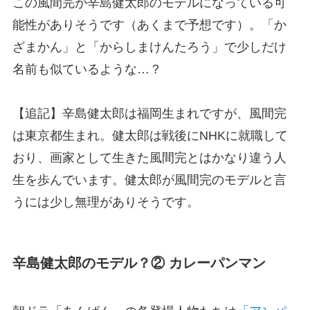
この風間完が辛島健太郎のモデルになっている可
能性がありそうです（あくまで予想です）。「か
ざまかん」と「からしまけんたろう」で少しだけ
名前も似ているような…？
【追記】辛島健太郎は福岡生まれですが、風間完
は東京都生まれ。健太郎は戦後にNHKに就職して
おり、画家として生きた風間完とはかなり違う人
生を歩んでいます。健太郎が風間完のモデルと言
うには少し無理がありそうです。
辛島健太郎のモデル？② カレーパンマン