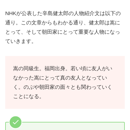
NHKが公表した辛島健太郎の人物紹介文は以下の
通り。この文章からもわかる通り、健太郎は嵩に
とって、そして朝田家にとって重要な人物になっ
ていきます。
嵩の同級生。福岡出身。若い頃に友人がい
なかった嵩にとって真の友人となってい
く。のぶや朝田家の面々とも関わっていく
ことになる。