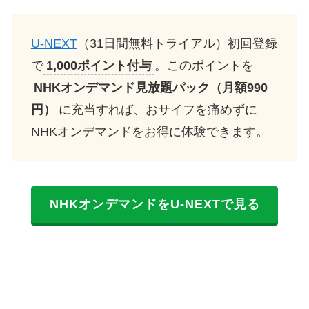
U-NEXT
（31日間無料トライアル）初回登録
で
1,000ポイント付与
。このポイントを
NHKオンデマンド見放題パック（月額990
円）
に充当すれば、おサイフを痛めずに
NHKオンデマンドをお得に体験できます。
NHKオンデマンドをU-NEXTで見る