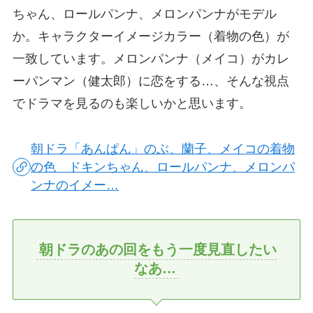
ちゃん、ロールパンナ、メロンパンナがモデル
か。キャラクターイメージカラー（着物の色）が
一致しています。メロンパンナ（メイコ）がカレ
ーパンマン（健太郎）に恋をする…、そんな視点
でドラマを見るのも楽しいかと思います。
朝ドラ「あんぱん」のぶ、蘭子、メイコの着物
の色 ドキンちゃん、ロールパンナ、メロンパ
ンナのイメー…
朝ドラのあの回をもう一度見直したい
なあ…