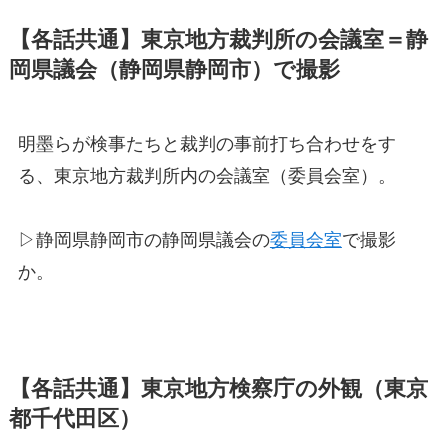
【各話共通】東京地方裁判所の会議室＝静
岡県議会（静岡県静岡市）で撮影
明墨らが検事たちと裁判の事前打ち合わせをす
る、東京地方裁判所内の会議室（委員会室）。
▷静岡県静岡市の静岡県議会の
委員会室
で撮影
か。
【各話共通】東京地方検察庁の外観（東京
都千代田区）