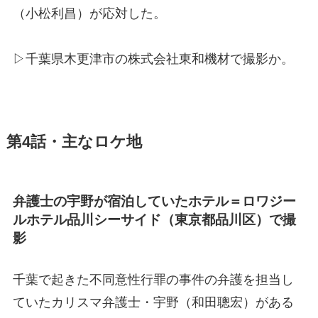
（小松利昌）が応対した。
▷千葉県木更津市の株式会社東和機材で撮影か。
第4話・主なロケ地
弁護士の宇野が宿泊していたホテル＝ロワジー
ルホテル品川シーサイド（東京都品川区）で撮
影
千葉で起きた不同意性行罪の事件の弁護を担当し
ていたカリスマ弁護士・宇野（和田聰宏）がある