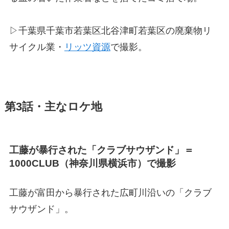
▷千葉県千葉市若葉区北谷津町若葉区の廃棄物リ
サイクル業・
リッツ資源
で撮影。
第3話・主なロケ地
工藤が暴行された「クラブサウザンド」＝
1000CLUB（神奈川県横浜市）で撮影
工藤が富田から暴行された広町川沿いの「クラブ
サウザンド」。