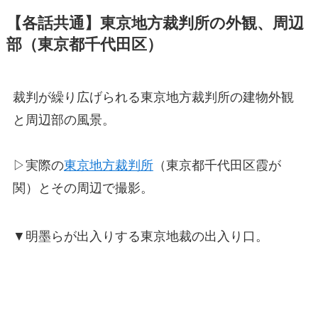
【各話共通】東京地方裁判所の外観、周辺
部（東京都千代田区）
裁判が繰り広げられる東京地方裁判所の建物外観
と周辺部の風景。
▷実際の
東京地方裁判所
（東京都千代田区霞が
関）とその周辺で撮影。
▼明墨らが出入りする東京地裁の出入り口。