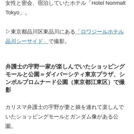
女性と密会、宿泊していたホテル「Hotel Nonmalt
Tokyo」。
▷東京都品川区東品川にある
「ロワジールホテル
品川シーサイド」
で撮影。
弁護士の宇野一家が楽しんでいたショッピング
モールと公園＝ダイバーシティ東京プラザ、シ
ンボルプロムナード公園（東京都江東区）で撮
影
カリスマ弁護士の宇野が妻と娘を連れて楽しんで
いたショッピングモールとガンダム像がある公
園。