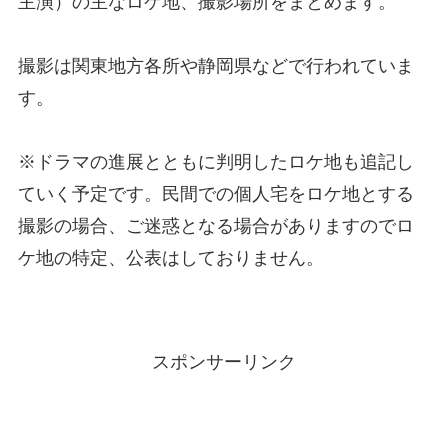
主演）の主なロケ地、撮影場所をまとめます。
撮影は関東地方各所や静岡県などで行われていま
す。
※ドラマの進展とともに判明したロケ地も追記し
ていく予定です。民間での個人宅をロケ地とする
撮影の場合、ご迷惑となる場合がありますのでロ
ケ地の特定、公表はしておりません。
スポンサーリンク