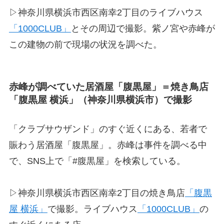
▷神奈川県横浜市西区南幸2丁目のライブハウス
「1000CLUB」
とその周辺で撮影。紫ノ宮や赤峰が
この建物の前で現場の状況を調べた。
赤峰が調べていた居酒屋「腹黒屋」＝焼き鳥店
「腹黒屋 横浜」（神奈川県横浜市）で撮影
「クラブサウザンド」のすぐ近くにある、若者で
賑わう居酒屋「腹黒屋」。赤峰は事件を調べる中
で、SNS上で「#腹黒屋」を検索している。
▷神奈川県横浜市西区南幸2丁目の焼き鳥店
「腹黒
屋 横浜」
で撮影。ライブハウス
「1000CLUB」
の