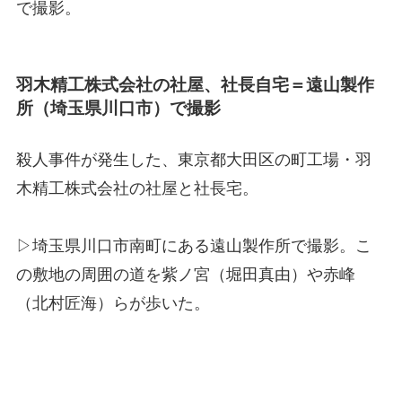
で撮影。
羽木精工株式会社の社屋、社長自宅＝遠山製作
所（埼玉県川口市）で撮影
殺人事件が発生した、東京都大田区の町工場・羽
木精工株式会社の社屋と社長宅。
▷埼玉県川口市南町にある遠山製作所で撮影。こ
の敷地の周囲の道を紫ノ宮（堀田真由）や赤峰
（北村匠海）らが歩いた。