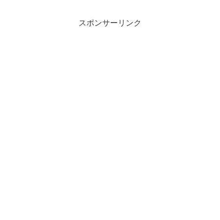
スポンサーリンク