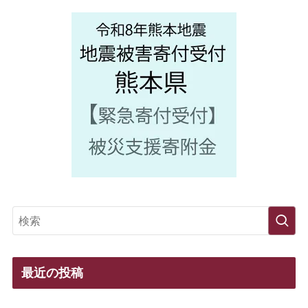
最近の投稿