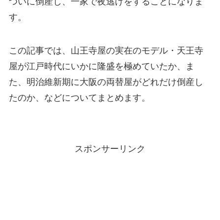
ついに倒産し、一家で夜逃げをすることになりま
す。
この記事では、山王寺屋の実在のモデル・天王寺
屋が江戸時代にいかに隆盛を極めていたか、ま
た、明治維新期に大阪の両替屋がどれだけ倒産し
たのか、などについてまとめます。
スポンサーリンク