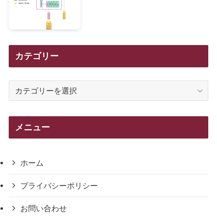
カテゴリー
カ
テ
ゴ
リ
メニュー
ー
ホーム
プライバシーポリシー
お問い合わせ