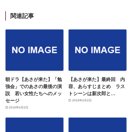
関連記事
朝ドラ【あさが来た】「勉
【あさが来た】最終回 内
強会」でのあさの最後の演
容、あらすじまとめ ラス
説 若い女性たちへのメッ
トシーンは新次郎と…
セージ
2016年4月2日
2016年4月2日