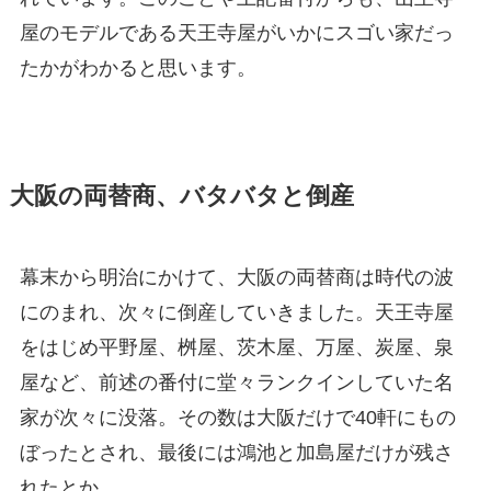
屋のモデルである天王寺屋がいかにスゴい家だっ
たかがわかると思います。
大阪の両替商、バタバタと倒産
幕末から明治にかけて、大阪の両替商は時代の波
にのまれ、次々に倒産していきました。天王寺屋
をはじめ平野屋、桝屋、茨木屋、万屋、炭屋、泉
屋など、前述の番付に堂々ランクインしていた名
家が次々に没落。その数は大阪だけで40軒にもの
ぼったとされ、最後には鴻池と加島屋だけが残さ
れたとか。