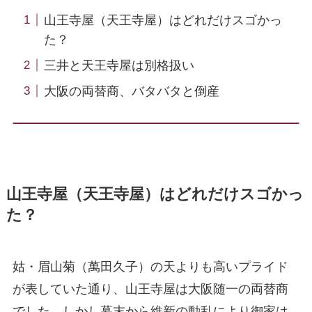
山王寺屋（天王寺屋）はどれだけスゴかっ
た？
三井と天王寺屋は別格扱い
大阪の両替商、バタバタと倒産
山王寺屋（天王寺屋）はどれだけスゴかっ
た？
姑・眉山菊（萬田久子）の天よりも高いプライド
が表していた通り、山王寺屋は大阪随一の両替商
でした。しかし幕末から維新の動乱により御家は