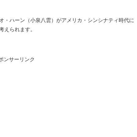
オ・ハーン（小泉八雲）がアメリカ・シンシナティ時代に
考えられます。
ポンサーリンク