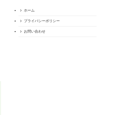
ホーム
プライバシーポリシー
お問い合わせ