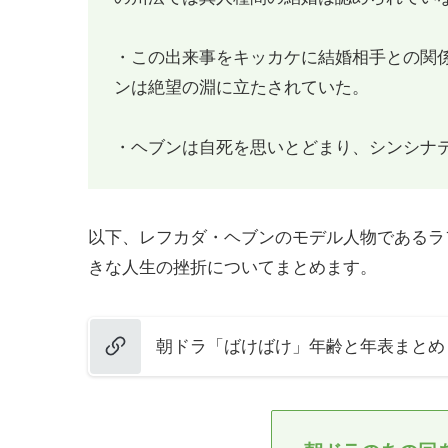
・この出来事をキッカケに結婚相手との関
ンは絶望の淵に立たされていた。
・ヘブンは自死を思いとどまり、シンシナ
以下、レフカダ・ヘブンのモデル人物であるラ
きな人生の挫折についてまとめます。
朝ドラ「ばけばけ」年齢と年表まとめ