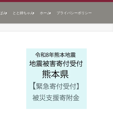
ぱん
とと姉ちゃん
ホーム
プライバシーポリシー