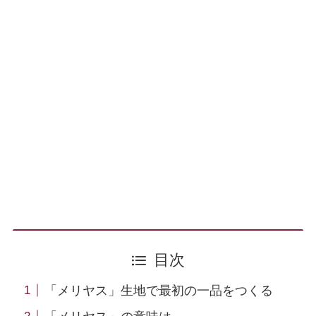
目次
「メリヤス」生地で最初の一品をつくる