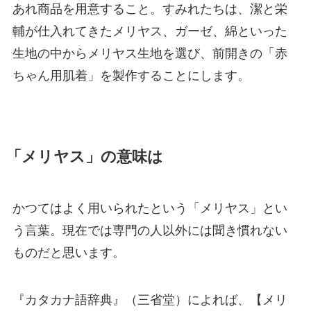
あれ商品を用意すること。すみれたちは、潔と栄
輔が仕入れてきたメリヤス、ガーゼ、綿といった
生地の中からメリヤス生地を選び、前開きの「赤
ちゃん用肌着」を製作することにします。
「メリヤス」の意味は
かつてはよく用いられたという「メリヤス」とい
う言葉。現在では専門の人以外には聞き慣れない
ものだと思います。
『カタカナ語辞典』（三省堂）によれば、【メリ