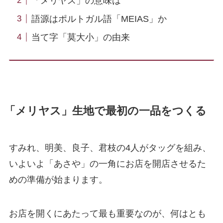
「メリヤス」の意味は
語源はポルトガル語「MEIAS」か
当て字「莫大小」の由来
「メリヤス」生地で最初の一品をつくる
すみれ、明美、良子、君枝の4人がタッグを組み、
いよいよ「あさや」の一角にお店を開店させるた
めの準備が始まります。
お店を開くにあたって最も重要なのが、何はとも