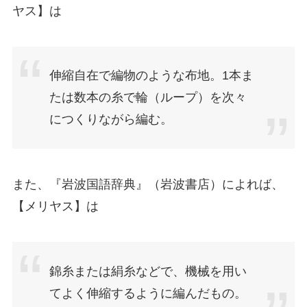
ヤス】は
伸縮自在で編物のような布地。1本ま
たは数本の糸で輪（ループ）を次々
につくりながら編む。
また、『岩波国語辞典』（岩波書店）によれば、
【メリヤス】は
錦糸または絹糸などで、機械を用い
てよく伸縮するように編んだもの。