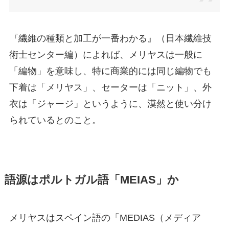
『繊維の種類と加工が一番わかる』（日本繊維技
術士センター編）によれば、メリヤスは一般に
「編物」を意味し、特に商業的には同じ編物でも
下着は「メリヤス」、セーターは「ニット」、外
衣は「ジャージ」というように、漠然と使い分け
られているとのこと。
語源はポルトガル語「MEIAS」か
メリヤスはスペイン語の「MEDIAS（メディア