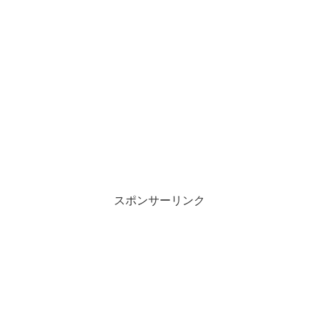
スポンサーリンク