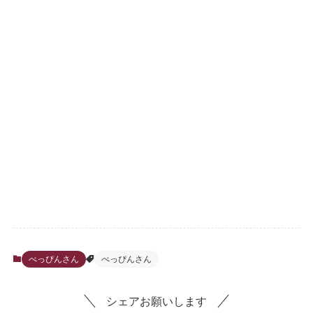
べっぴんさん
べっぴんさん
シェアお願いします