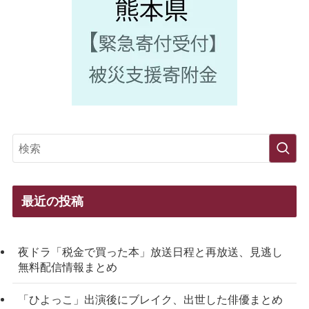
最近の投稿
夜ドラ「税金で買った本」放送日程と再放送、見逃し
無料配信情報まとめ
「ひよっこ」出演後にブレイク、出世した俳優まとめ