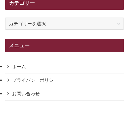
カテゴリー
カ
テ
ゴ
リ
メニュー
ー
ホーム
プライバシーポリシー
お問い合わせ