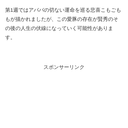
第1週ではアババの切ない運命を巡る悲喜こもごも
もが描かれましたが、この愛豚の存在が賢秀のそ
の後の人生の伏線になっていく可能性がありま
す。
スポンサーリンク