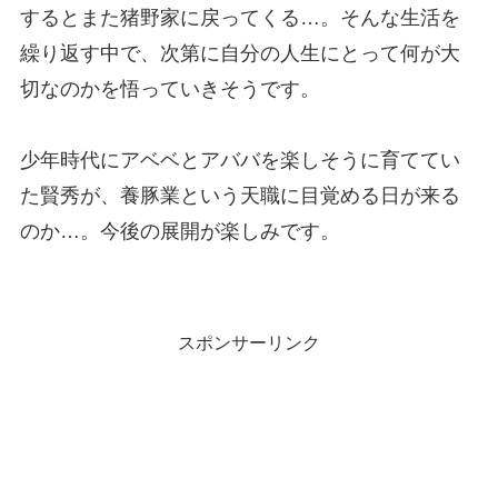
するとまた猪野家に戻ってくる…。そんな生活を
繰り返す中で、次第に自分の人生にとって何が大
切なのかを悟っていきそうです。
少年時代にアベベとアババを楽しそうに育ててい
た賢秀が、養豚業という天職に目覚める日が来る
のか…。今後の展開が楽しみです。
スポンサーリンク