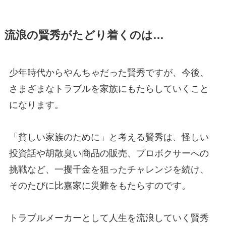
流浪の賢秀がたどり着くのは…
少年時代からやんちゃだった賢秀ですが、今後、
さまざまなトラブルを家族にもたらしていくこと
になります。
「貧しい家族のために」と考える賢秀は、怪しい
投資話や胡散臭い商品の販売、プロボクサーへの
挑戦など、一攫千金を狙ったチャレンジを続け、
そのたびに比嘉家に災難をもたらすのです。
トラブルメーカーとして人生を流浪していく賢秀