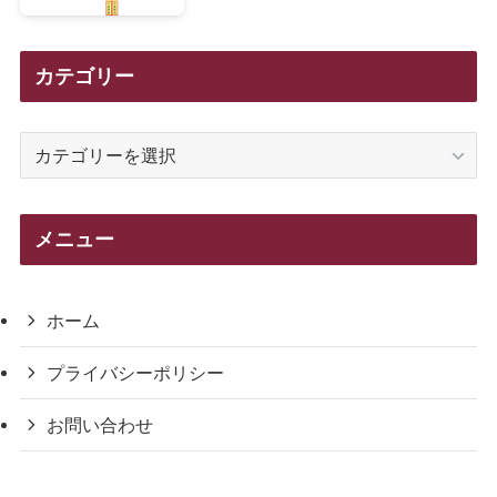
カテゴリー
カ
テ
ゴ
リ
メニュー
ー
ホーム
プライバシーポリシー
お問い合わせ