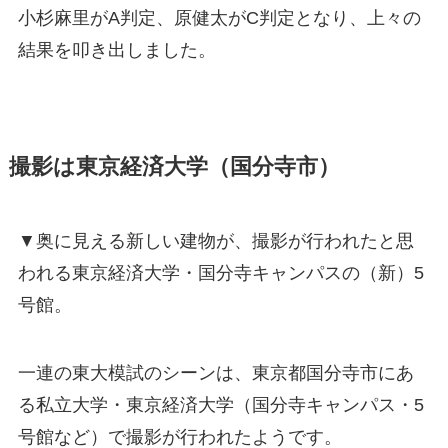
小杉麻里がA判定、原健太がC判定となり、上々の
結果を叩き出しました。
撮影は東京経済大学（国分寺市）
▼奥に見える新しい建物が、撮影が行われたと思
われる東京経済大学・国分寺キャンパスの（新）5
号館。
一連の東大模試のシーンは、東京都国分寺市にあ
る私立大学・東京経済大学（国分寺キャンパス・5
号館など）で撮影が行われたようです。