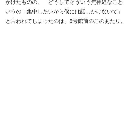
かけたものの、「どうしてそういう無神経なこと
いうの！集中したいから僕には話しかけないで」
と言われてしまったのは、5号館前のこのあたり。