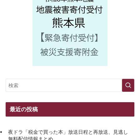
最近の投稿
夜ドラ「税金で買った本」放送日程と再放送、見逃し
無料配信情報まとめ