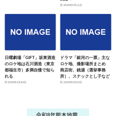
2026年5月11日
日曜劇場「GIFT」坂東酒造
ドラマ「銀河の一票」主な
のロケ地は石川酒造（東京
ロケ地、撮影場所まとめ
都福生市）多満自慢で知ら
商店街、銭湯（選挙事務
れる
所）、スナックとし子など
2026年4月30日
2026年4月23日