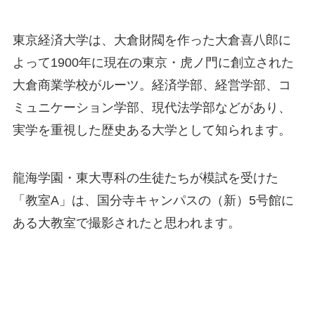
東京経済大学は、大倉財閥を作った大倉喜八郎に
よって1900年に現在の東京・虎ノ門に創立された
大倉商業学校がルーツ。経済学部、経営学部、コ
ミュニケーション学部、現代法学部などがあり、
実学を重視した歴史ある大学として知られます。
龍海学園・東大専科の生徒たちが模試を受けた
「教室A」は、国分寺キャンパスの（新）5号館に
ある大教室で撮影されたと思われます。