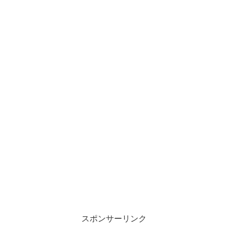
スポンサーリンク