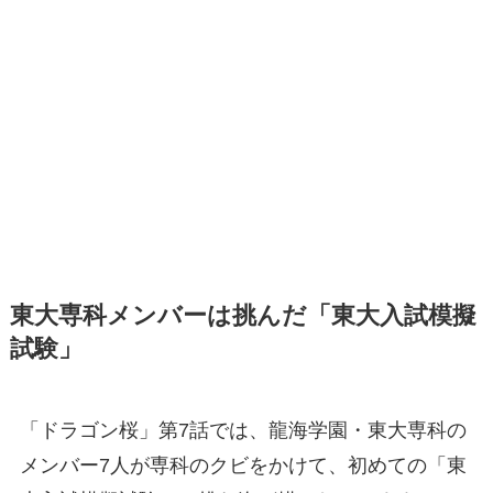
東大専科メンバーは挑んだ「東大入試模擬
試験」
「ドラゴン桜」第7話では、龍海学園・東大専科の
メンバー7人が専科のクビをかけて、初めての「東