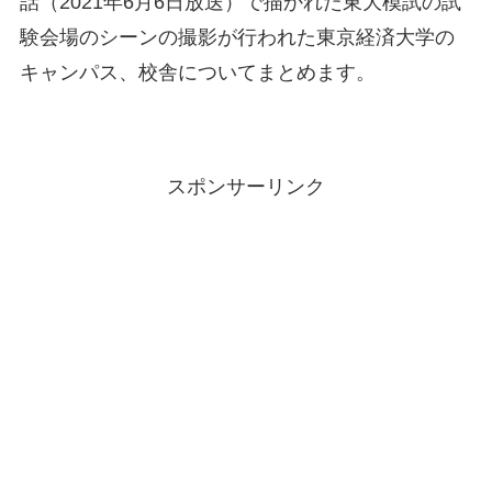
話（2021年6月6日放送）で描かれた東大模試の試
験会場のシーンの撮影が行われた東京経済大学の
キャンパス、校舎についてまとめます。
スポンサーリンク