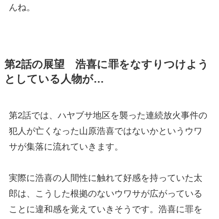
んね。
第2話の展望 浩喜に罪をなすりつけよう
としている人物が…
第2話では、ハヤブサ地区を襲った連続放火事件の
犯人が亡くなった山原浩喜ではないかというウワ
サが集落に流れていきます。
実際に浩喜の人間性に触れて好感を持っていた太
郎は、こうした根拠のないウワサが広がっている
ことに違和感を覚えていきそうです。浩喜に罪を