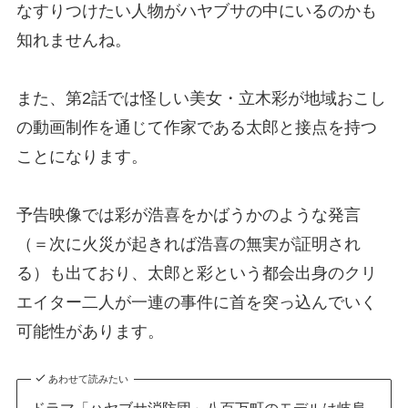
なすりつけたい人物がハヤブサの中にいるのかも
知れませんね。
また、第2話では怪しい美女・立木彩が地域おこし
の動画制作を通じて作家である太郎と接点を持つ
ことになります。
予告映像では彩が浩喜をかばうかのような発言
（＝次に火災が起きれば浩喜の無実が証明され
る）も出ており、太郎と彩という都会出身のクリ
エイター二人が一連の事件に首を突っ込んでいく
可能性があります。
あわせて読みたい