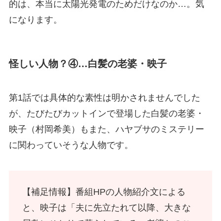
的は、本当に太陽光発電のためだけなのか…。気
になります。
怪しい人物？④…白髪の老婆・映子
第1話では具体的な素性は明かされませんでした
が、たびたびカットインで登場した白髪の老婆・
映子（村岡希美）もまた、ハヤブサのミステリー
に関わっていそうな人物です。
【補足情報】番組HPの人物紹介文による
と、映子は「夫に先立たれて以降、大きな