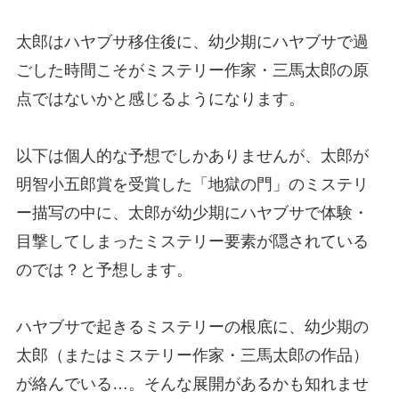
太郎はハヤブサ移住後に、幼少期にハヤブサで過
ごした時間こそがミステリー作家・三馬太郎の原
点ではないかと感じるようになります。
以下は個人的な予想でしかありませんが、太郎が
明智小五郎賞を受賞した「地獄の門」のミステリ
ー描写の中に、太郎が幼少期にハヤブサで体験・
目撃してしまったミステリー要素が隠されている
のでは？と予想します。
ハヤブサで起きるミステリーの根底に、幼少期の
太郎（またはミステリー作家・三馬太郎の作品）
が絡んでいる…。そんな展開があるかも知れませ