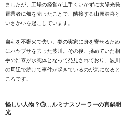
ましたが、工場の経営が上手くいかずに太陽光発
電業者に畑を売ったことで、隣接する山原浩喜と
いさかいを起こしています。
自宅を不審火で失い、妻の実家に身を寄せるため
にハヤブサを去った波川。その後、揉めていた相
手の浩喜が水死体となって発見されており、波川
の周辺で続けて事件が起きているのが気になると
ころです。
怪しい人物？③…ルミナスソーラーの真鍋明
光