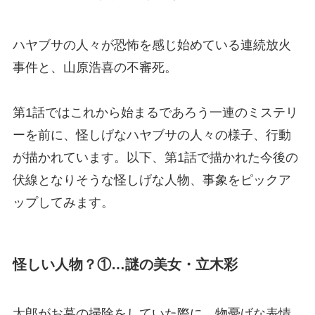
ハヤブサの人々が恐怖を感じ始めている連続放火
事件と、山原浩喜の不審死。
第1話ではこれから始まるであろう一連のミステリ
ーを前に、怪しげなハヤブサの人々の様子、行動
が描かれています。以下、第1話で描かれた今後の
伏線となりそうな怪しげな人物、事象をピックア
ップしてみます。
怪しい人物？①…謎の美女・立木彩
太郎がお墓の掃除をしていた際に、物憂げな表情