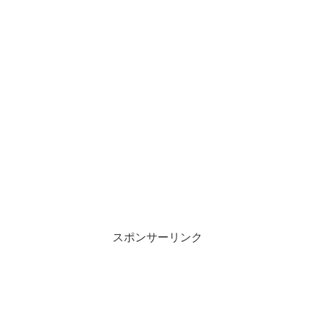
スポンサーリンク