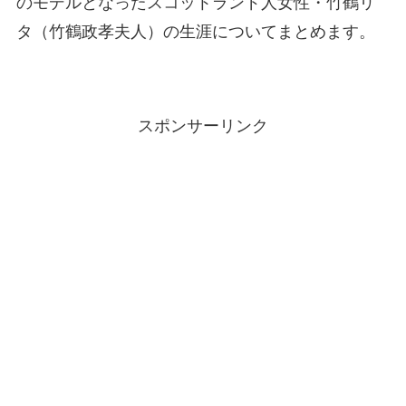
のモデルとなったスコットランド人女性・竹鶴リ
タ（竹鶴政孝夫人）の生涯についてまとめます。
スポンサーリンク