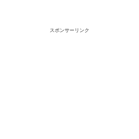
スポンサーリンク