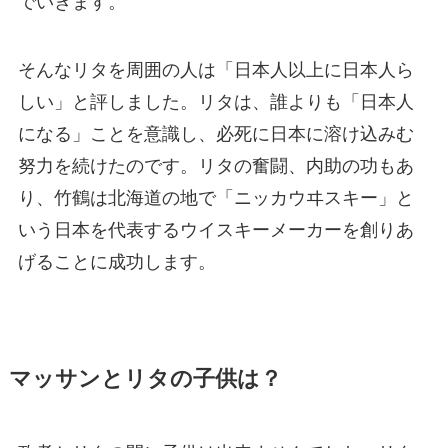
でいきます。
そんなリタを周囲の人は「日本人以上に日本人ら
しい」と評しました。リタは、誰よりも「日本人
になる」ことを意識し、必死に日本に溶け込みむ
努力を続けたのです。リタの奮闘、内助の功もあ
り、竹鶴は北海道の地で「ニッカウヰスキー」と
いう日本を代表するウイスキーメーカーを創りあ
げることに成功します。
マッサンとリタの子供は？