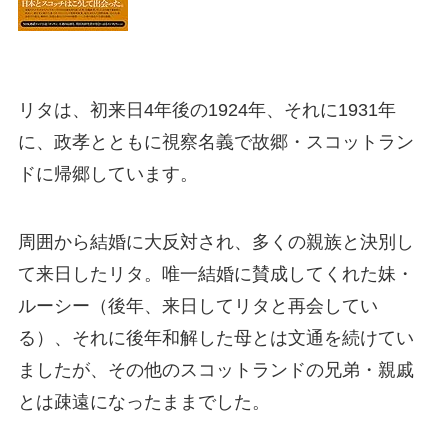
リタは、初来日4年後の1924年、それに1931年
に、政孝とともに視察名義で故郷・スコットラン
ドに帰郷しています。
周囲から結婚に大反対され、多くの親族と決別し
て来日したリタ。唯一結婚に賛成してくれた妹・
ルーシー（後年、来日してリタと再会してい
る）、それに後年和解した母とは文通を続けてい
ましたが、その他のスコットランドの兄弟・親戚
とは疎遠になったままでした。