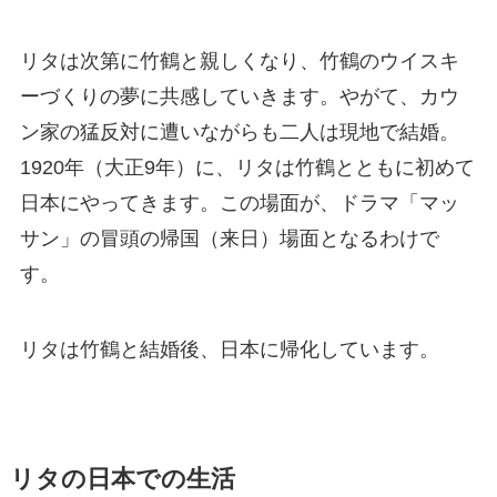
リタは次第に竹鶴と親しくなり、竹鶴のウイスキ
ーづくりの夢に共感していきます。やがて、カウ
ン家の猛反対に遭いながらも二人は現地で結婚。
1920年（大正9年）に、リタは竹鶴とともに初めて
日本にやってきます。この場面が、ドラマ「マッ
サン」の冒頭の帰国（来日）場面となるわけで
す。
リタは竹鶴と結婚後、日本に帰化しています。
リタの日本での生活