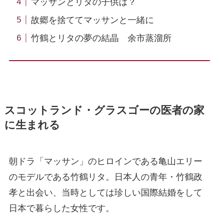
マッサンとリタの子供は？
故郷を捨ててマッサンと一緒に
竹鶴とリタの夢の結晶 余市蒸溜所
スコットランド・グラスゴーの医者の家
に生まれる
朝ドラ「マッサン」のヒロインである亀山エリー
のモデルである竹鶴リタ。日本人の青年・竹鶴政
孝と出会い、当時としては珍しい国際結婚をして
日本で暮らした女性です。