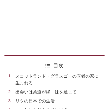
目次
スコットランド・グラスゴーの医者の家に
生まれる
出会いは柔道が縁 妹を通じて
リタの日本での生活