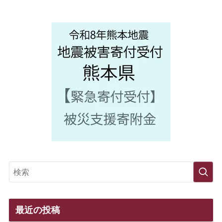
最近の投稿