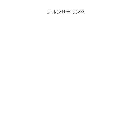
スポンサーリンク