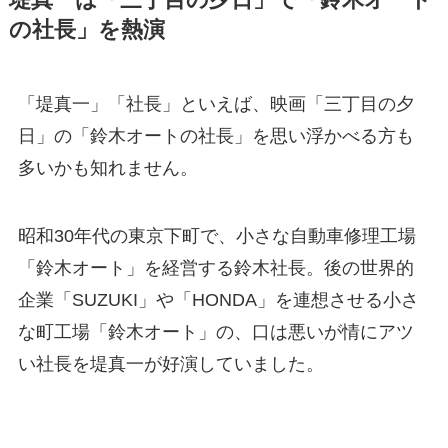
の社長」を熱演
「堤真一」「社長」といえば、映画「三丁目の夕
日」の「鈴木オートの社長」を思い浮かべる方も
多いかも知れません。
昭和30年代の東京下町で、小さな自動車修理工場
「鈴木オート」を経営する鈴木社長。後の世界的
企業「SUZUKI」や「HONDA」を連想させる小さ
な町工場「鈴木オート」の、口は悪いが情にアツ
い社長を堤真一が好演していました。