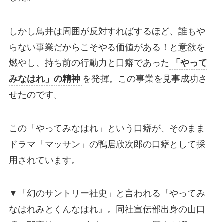
しかし鳥井は周囲が反対すればするほど、誰もや
らない事業だからこそやる価値がある！と意欲を
燃やし、持ち前の行動力と口癖であった
「やって
みなはれ」の精神
を発揮。この事業を見事成功さ
せたのです。
この「やってみなはれ」という口癖が、そのまま
ドラマ「マッサン」の鴨居欣次郎の口癖として採
用されています。
▼「幻のサントリー社史」と言われる『やってみ
なはれみとくんなはれ』。同社宣伝部出身の山口