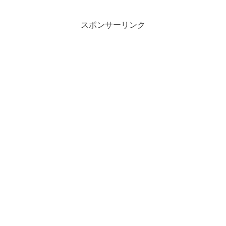
スポンサーリンク