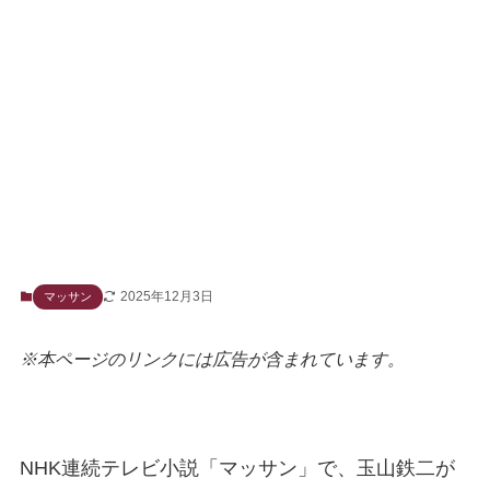
2025年12月3日
マッサン
※本ページのリンクには広告が含まれています。
NHK連続テレビ小説「マッサン」で、玉山鉄二が