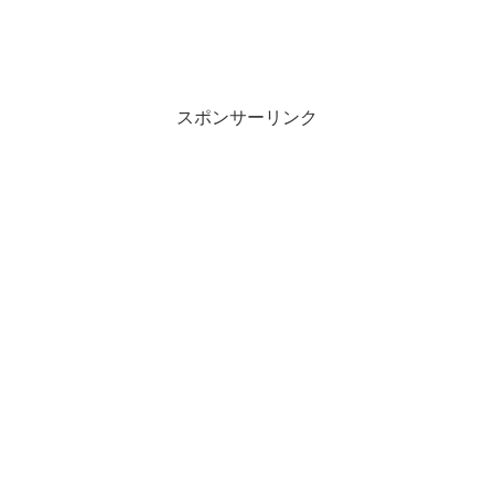
スポンサーリンク