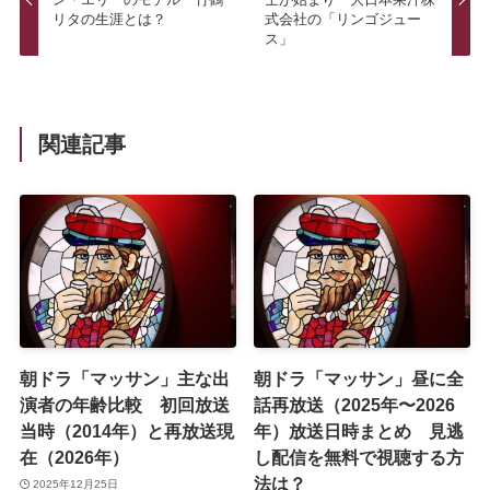
リタの生涯とは？
式会社の「リンゴジュー
ス」
関連記事
朝ドラ「マッサン」主な出
朝ドラ「マッサン」昼に全
演者の年齢比較 初回放送
話再放送（2025年〜2026
当時（2014年）と再放送現
年）放送日時まとめ 見逃
在（2026年）
し配信を無料で視聴する方
法は？
2025年12月25日