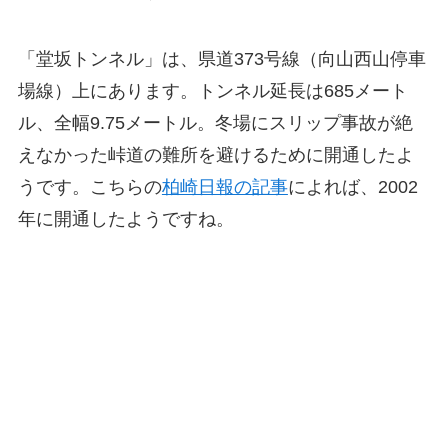
「堂坂トンネル」は、県道373号線（向山西山停車
場線）上にあります。トンネル延長は685メート
ル、全幅9.75メートル。冬場にスリップ事故が絶
えなかった峠道の難所を避けるために開通したよ
うです。こちらの
柏崎日報の記事
によれば、2002
年に開通したようですね。