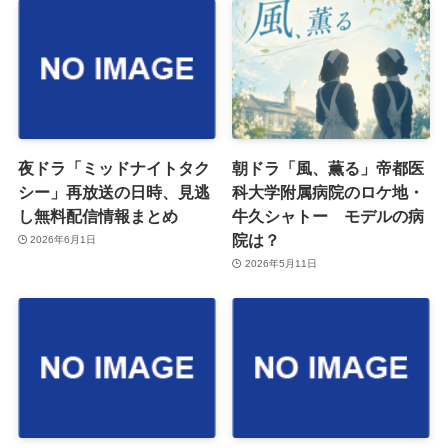
夜ドラ「ミッドナイトタク
朝ドラ「風、薫る」帝都医
シー」再放送の日時、見逃
科大学附属病院のロケ地・
し無料配信情報まとめ
牛久シャトー モデルの病
院は？
2026年6月1日
2026年5月11日