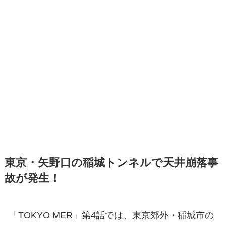
東京・矢野口の稲城トンネルで天井崩落事
故が発生！
「TOKYO MER」第4話では、東京郊外・稲城市の