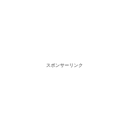
スポンサーリンク