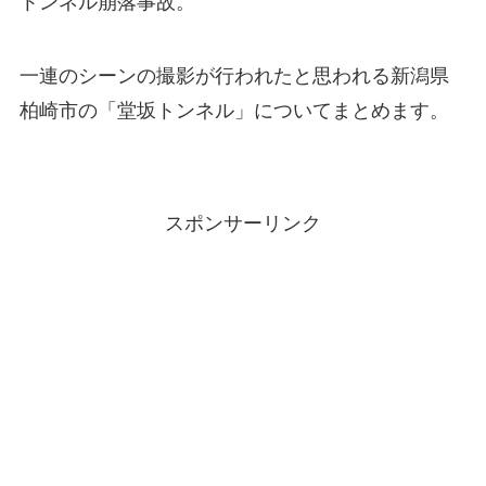
トンネル崩落事故。
一連のシーンの撮影が行われたと思われる新潟県
柏崎市の「堂坂トンネル」についてまとめます。
スポンサーリンク