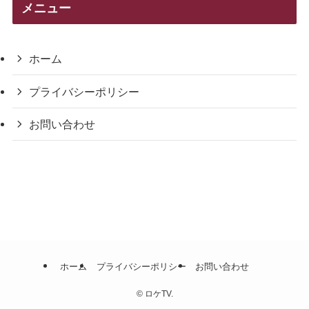
リ
メニュー
ー
ホーム
プライバシーポリシー
お問い合わせ
ホーム
プライバシーポリシー
お問い合わせ
©
ロケTV.