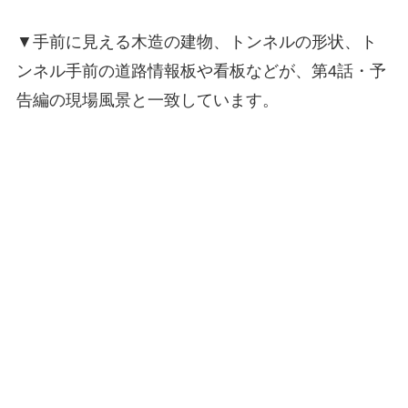
▼手前に見える木造の建物、トンネルの形状、ト
ンネル手前の道路情報板や看板などが、第4話・予
告編の現場風景と一致しています。