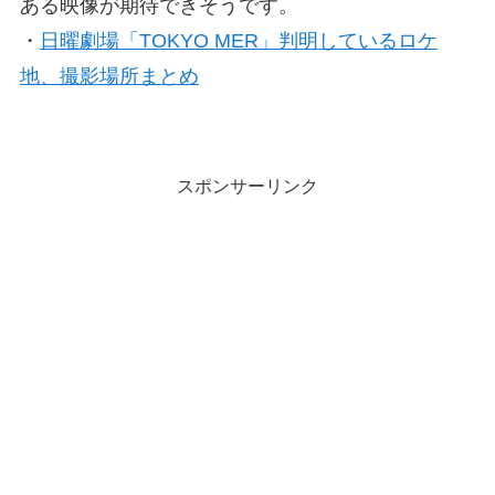
ある映像が期待できそうです。
・
日曜劇場「TOKYO MER」判明しているロケ
地、撮影場所まとめ
スポンサーリンク