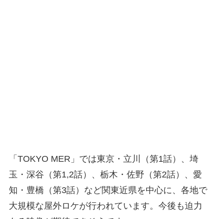
「TOKYO MER」では東京・立川（第1話）、埼
玉・深谷（第1,2話）、栃木・佐野（第2話）、愛
知・豊橋（第3話）など関東近県を中心に、各地で
大規模な屋外ロケが行われています。今後も迫力