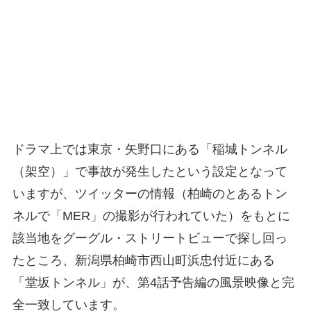
ドラマ上では東京・矢野口にある「稲城トンネル
（架空）」で事故が発生したという設定となって
いますが、ツイッターの情報（柏崎のとあるトン
ネルで「MER」の撮影が行われていた）をもとに
該当地をグーグル・ストリートビューで探し回っ
たところ、新潟県柏崎市西山町浜忠付近にある
「堂坂トンネル」が、第4話予告編の風景映像と完
全一致しています。