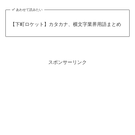
あわせて読みたい
【下町ロケット】カタカナ、横文字業界用語まとめ
スポンサーリンク