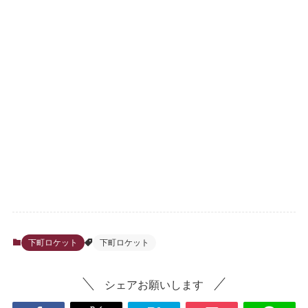
下町ロケット
下町ロケット
シェアお願いします