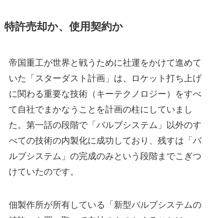
特許売却か、使用契約か
帝国重工が世界と戦うために社運をかけて進めて
いた「スターダスト計画」は、ロケット打ち上げ
に関わる重要な技術（キーテクノロジー）をすべ
て自社でまかなうことを計画の柱にしていまし
た。第一話の段階で「バルブシステム」以外のす
べての技術の内製化に成功しており、残すは「バ
ルブシステム」の完成のみという段階までこぎつ
けていたのです。
佃製作所が所有している「新型バルブシステムの