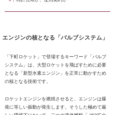
エンジンの核となる「バルブシステム」
「下町ロケット」で登場するキーワード「バルブ
システム」は、大型ロケットを飛ばすために必要
となる「新型水素エンジン」を正常に動かすため
の核となる技術です。
ロケットエンジンを燃焼させると、エンジンは爆
発に等しい振動が発生します。そうした極めて厳