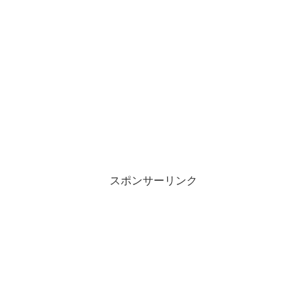
スポンサーリンク