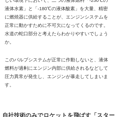
しい環境下において、二つの液体燃料「-250℃の
液体水素」と「-180℃の液体酸素」を大量、精密
に燃焼器に供給することが、エンジンシステムを
正常に動かすために不可欠になってくるのです。
水道の蛇口部分と考えたらわかりやすいでしょう
か。
このバルブシステムが正常に作動しないと、液体
燃料が過剰にエンジン内部に供給されるなどして
圧力異常が発生し、エンジンが暴走してしまいま
す。
自社技術のみでロケットを飛ばす「スター