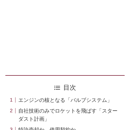
目次
エンジンの核となる「バルブシステム」
自社技術のみでロケットを飛ばす「スター
ダスト計画」
特許売却か、使用契約か