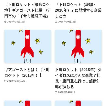
【下町ロケット・撮影ロケ
「下町ロケット（続編・
地】ギアゴースト社屋 行
2018年）」に登場する企業
田市の「イサミ足袋工場」
まとめ
2018年10月12日
2018年10月12日
ギアゴーストとは？【下町
下町ロケット（2018年）ダ
ロケット（2018年）】
イダロスはどんな企業？社
長・重田登志行は古舘伊知
2018年10月12日
郎が演じる
2018年10月6日