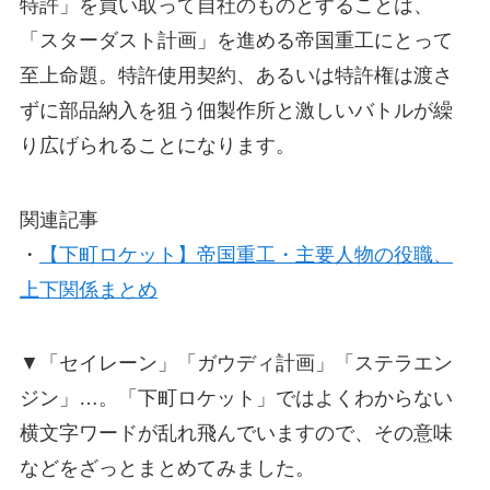
特許」を買い取って自社のものとすることは、
「スターダスト計画」を進める帝国重工にとって
至上命題。特許使用契約、あるいは特許権は渡さ
ずに部品納入を狙う佃製作所と激しいバトルが繰
り広げられることになります。
関連記事
・
【下町ロケット】帝国重工・主要人物の役職、
上下関係まとめ
▼「セイレーン」「ガウディ計画」「ステラエン
ジン」…。「下町ロケット」ではよくわからない
横文字ワードが乱れ飛んでいますので、その意味
などをざっとまとめてみました。