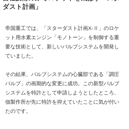
ダスト計画」
帝国重工では、「スターダスト計画X-Ⅱ」のロケ
ット用水素エンジン「モノトーン」を制御する重
要な技術として、新しいバルブシステムを開発し
ていました。
その結果、バルブシステムの心臓部である「調圧
バルブ」の画期的な変更に成功。この新型バルブ
システムを特許として申請しようとしたところ、
佃製作所が先に特許を抑えていたことに気が付い
たのです。