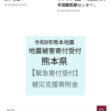
学国際医療センター」
2015年11月23日
2015年11月22日