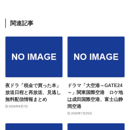
関連記事
夜ドラ「税金で買った本」
ドラマ「大空港～GATE24
放送日程と再放送、見逃し
～」関東国際空港 ロケ地
無料配信情報まとめ
は成田国際空港、富士山静
岡空港
2026年8月7日
2026年7月25日