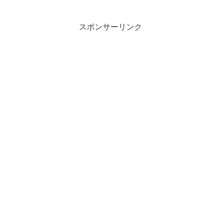
スポンサーリンク