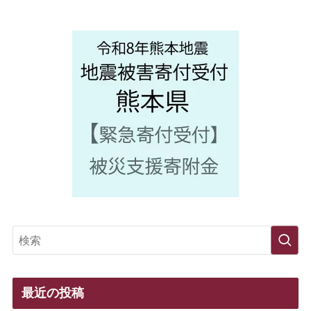
最近の投稿