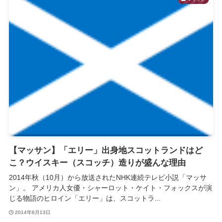
【マッサン】「エリー」出身地スコットランドはど
こ？ウイスキー（スコッチ）造りが盛んな理由
2014年秋（10月）から放送されたNHK連続テレビ小説「マッサ
ン」。 アメリカ人女優・シャーロット・ケイト・フォックスが演
じる物語のヒロイン「エリー」は、スコットラ...
2014年8月13日