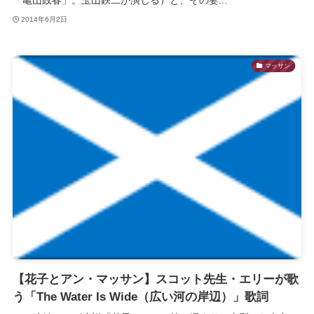
2014年6月2日
マッサン
【花子とアン・マッサン】スコット先生・エリーが歌
う「The Water Is Wide（広い河の岸辺）」歌詞