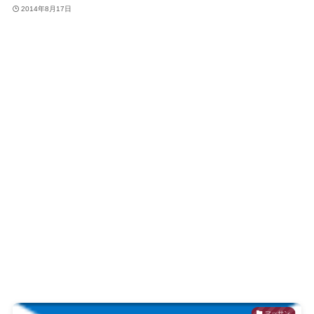
2014年8月17日
マッサン