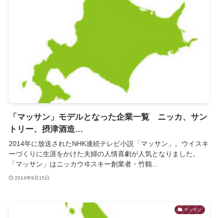
「マッサン」モデルとなった企業一覧 ニッカ、サン
トリー、摂津酒造…
2014年に放送されたNHK連続テレビ小説「マッサン」。ウイスキ
ーづくりに生涯をかけた夫婦の人情喜劇が人気となりました。
「マッサン」はニッカウヰスキー創業者・竹鶴...
2014年9月15日
マッサン