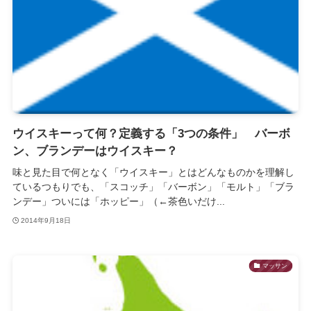
ウイスキーって何？定義する「3つの条件」 バーボ
ン、ブランデーはウイスキー？
味と見た目で何となく「ウイスキー」とはどんなものかを理解し
ているつもりでも、「スコッチ」「バーボン」「モルト」「ブラ
ンデー」ついには「ホッピー」（←茶色いだけ...
2014年9月18日
マッサン