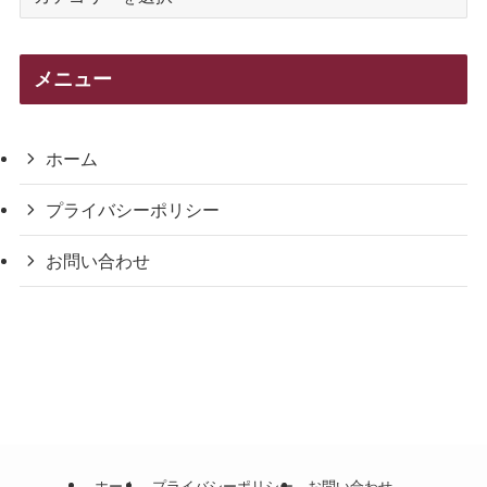
テ
ゴ
リ
メニュー
ー
ホーム
プライバシーポリシー
お問い合わせ
ホーム
プライバシーポリシー
お問い合わせ