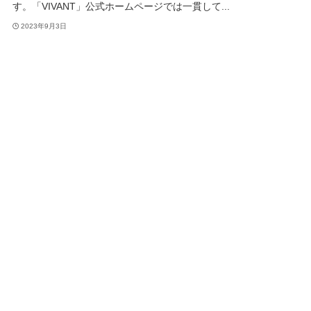
す。「VIVANT」公式ホームページでは一貫して...
2023年9月3日