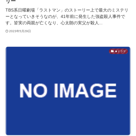
リー
TBS系日曜劇場「ラストマン」のストーリー上で最大のミステリ
ーとなっていきそうなのが、41年前に発生した強盗殺人事件で
す。皆実の両親が亡くなり、心太朗の実父が殺人...
2023年5月29日
★ドラマ