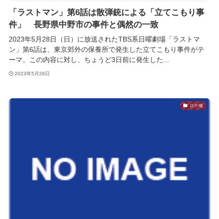
「ラストマン」第6話は散弾銃による「立てこもり事
件」 長野県中野市の事件と偶然の一致
2023年5月28日（日）に放送されたTBS系日曜劇場「ラストマ
ン」第6話は、東京郊外の保養所で発生した立てこもり事件がテ
ーマ。この内容に対し、ちょうど3日前に発生した...
2023年5月28日
ロケ地