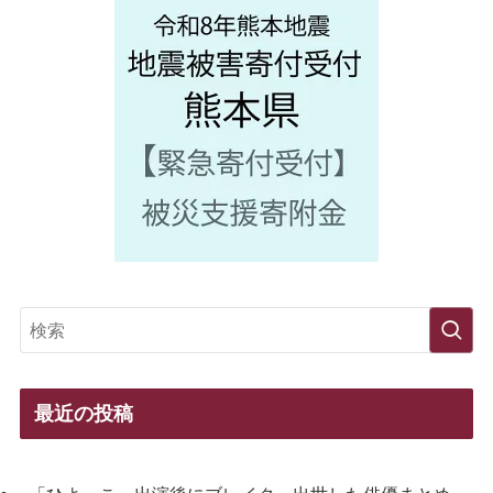
最近の投稿