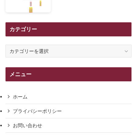
カテゴリー
カ
テ
ゴ
リ
メニュー
ー
ホーム
プライバシーポリシー
お問い合わせ