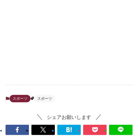
スポーツ
スポーツ
シェアお願いします