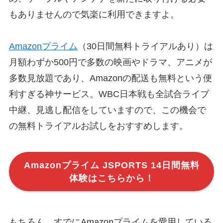
もありませんので気楽に利用できますよ。
Amazonプライム
（30日間無料トライアルあり）は
月額わずか500円で多数の映画やドラマ、アニメが
多数見放題であり、Amazonの配送も無料という便
利すぎる神サービス。WBC日本戦も全試合ライブ
中継、見逃し配信をしていますので、この機会で
の無料トライアルお試しをおすすめします。
Amazonプライム JSPORTS 14日間無料
体験はこちらから！
もちろん、すでにAmazonプライムを愛用している