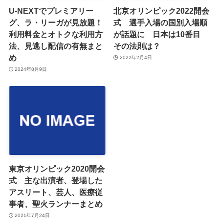
U-NEXTでプレミアリー
北京オリンピック2022開会
グ、ラ・リーガが見放題！
式 選手入場の国別入場順
利用料金とオトクな利用方
が話題に 日本は10番目
法、見逃し配信の有無まと
その法則は？
め
2022年2月4日
2024年8月9日
東京オリンピック2020開会
式 主な出演者、登場した
アスリート、芸人、医療従
事者、聖火ランナーまとめ
2021年7月24日