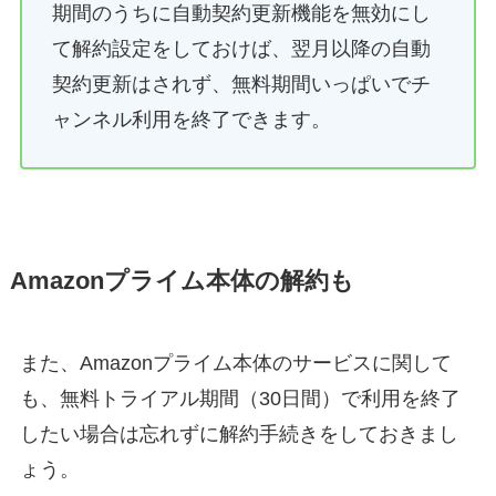
期間のうちに自動契約更新機能を無効にし
て解約設定をしておけば、翌月以降の自動
契約更新はされず、無料期間いっぱいでチ
ャンネル利用を終了できます。
Amazonプライム本体の解約も
また、Amazonプライム本体のサービスに関して
も、無料トライアル期間（30日間）で利用を終了
したい場合は忘れずに解約手続きをしておきまし
ょう。