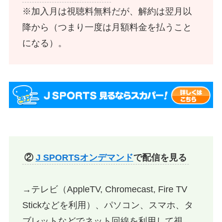
※加入月は視聴料無料だが、解約は翌月以
降から（つまり一度は月額料金を払うこと
になる）。
②
J SPORTSオンデマンド
で配信を見る
→テレビ（AppleTV, Chromecast, Fire TV
Stickなどを利用）、パソコン、スマホ、タ
ブレットなどでネット回線を利用して視