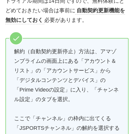
トライアル期間は14日間ですので、無料体験にと
どめておきたい場合は事前に
自動契約更新機能を
無効にしておく
必要があります。
解約（自動契約更新停止）方法は、アマゾ
ンプライムの画面上にある「アカウント＆
リスト」の「アカウントサービス」から
「デジタルコンテンツとデバイス」の
「Prime Videoの設定」に入り、「チャンネ
ル設定」のタブを選択。
ここで「チャンネル」の枠内に出てくる
「JSPORTSチャンネル」の解約を選択する