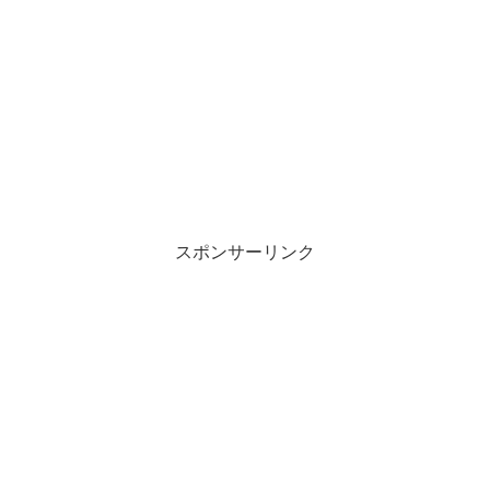
スポンサーリンク