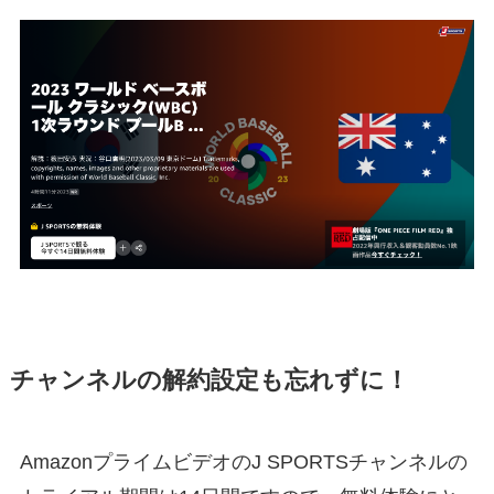
チャンネルの解約設定も忘れずに！
AmazonプライムビデオのJ SPORTSチャンネルの