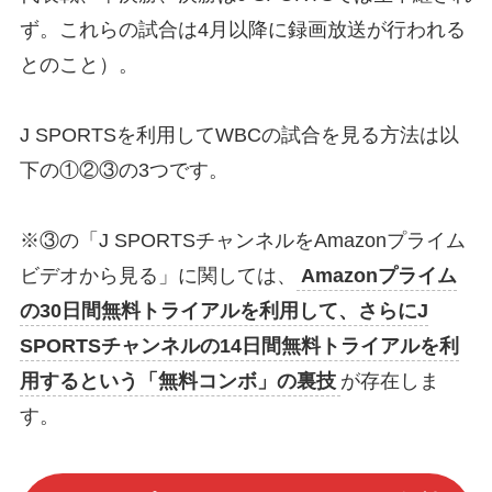
ず。これらの試合は4月以降に録画放送が行われる
とのこと）。
J SPORTSを利用してWBCの試合を見る方法は以
下の①②③の3つです。
※③の「J SPORTSチャンネルをAmazonプライム
ビデオから見る」に関しては、
Amazonプライム
の30日間無料トライアルを利用して、さらにJ
SPORTSチャンネルの14日間無料トライアルを利
用するという「無料コンボ」の裏技
が存在しま
す。