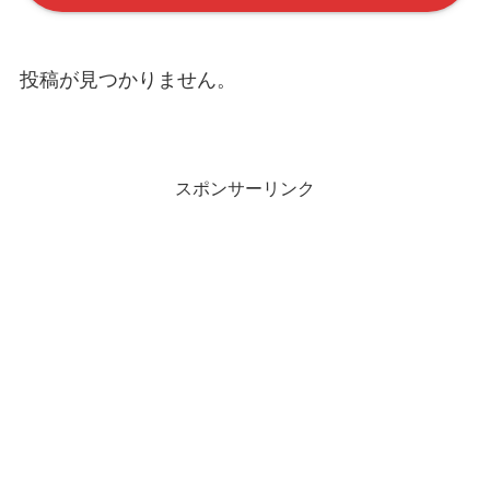
投稿が見つかりません。
スポンサーリンク