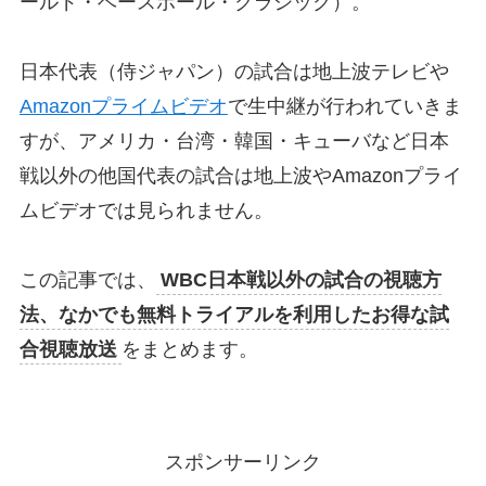
ールド・ベースボール・クラシック）。
日本代表（侍ジャパン）の試合は地上波テレビや
Amazonプライムビデオ
で生中継が行われていきま
すが、アメリカ・台湾・韓国・キューバなど日本
戦以外の他国代表の試合は地上波やAmazonプライ
ムビデオでは見られません。
この記事では、
WBC日本戦以外の試合の視聴方
法、なかでも無料トライアルを利用したお得な試
合視聴放送
をまとめます。
スポンサーリンク