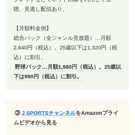
聴。見逃し配信あり。
【月額料金例】
総合パック（全ジャンル見放題）…月額
2,640円（税込）。25歳以下は1,320円（税
込）に割引。
野球パック…月額1,980円（税込）。25歳以
下は990円（税込）に割引。
③
J SPORTSチャンネル
をAmazonプライ
ムビデオから見る