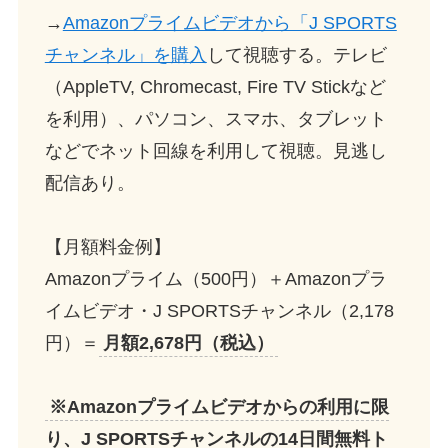
→
Amazonプライムビデオから「J SPORTS
チャンネル」を購入
して視聴する。テレビ
（AppleTV, Chromecast, Fire TV Stickなど
を利用）、パソコン、スマホ、タブレット
などでネット回線を利用して視聴。見逃し
配信あり。
【月額料金例】
Amazonプライム（500円）＋Amazonプラ
イムビデオ・J SPORTSチャンネル（2,178
円）＝
月額2,678円（税込）
※Amazonプライムビデオからの利用に限
り、J SPORTSチャンネルの14日間無料ト