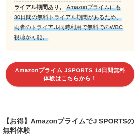
ライアル期間あり。
Amazonプライムにも
30日間の無料トライアル期間があるため、
両者のトライアル同時利用で無料でのWBC
視聴が可能。
Amazonプライム JSPORTS 14日間無料
体験はこちらから！
【お得】AmazonプライムでJ SPORTSの
無料体験