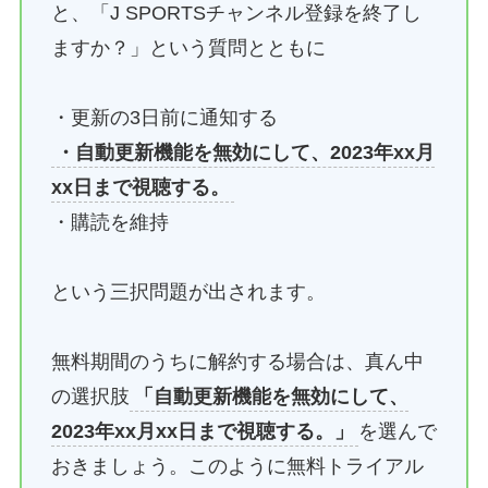
と、「J SPORTSチャンネル登録を終了し
ますか？」という質問とともに
・更新の3日前に通知する
・自動更新機能を無効にして、2023年xx月
xx日まで視聴する。
・購読を維持
という三択問題が出されます。
無料期間のうちに解約する場合は、真ん中
の選択肢
「自動更新機能を無効にして、
2023年xx月xx日まで視聴する。」
を選んで
おきましょう。このように無料トライアル