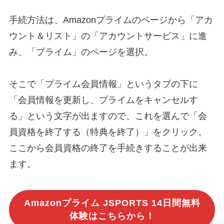
手続方法は、Amazonプライムのページから「アカ
ウント＆リスト」の「アカウントサービス」に進
み、「プライム」のページを選択。
そこで「プライム会員情報」というタブの下に
「会員情報を更新し、プライムをキャンセルす
る」という文字が出ますので、これを選んで「会
員資格を終了する（特典を終了）」をクリック。
ここから会員資格の終了を手続きすることが出来
ます。
Amazonプライム JSPORTS 14日間無料
体験はこちらから！