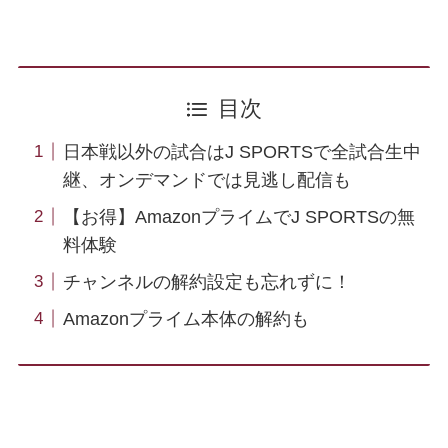
目次
日本戦以外の試合はJ SPORTSで全試合生中
継、オンデマンドでは見逃し配信も
【お得】AmazonプライムでJ SPORTSの無
料体験
チャンネルの解約設定も忘れずに！
Amazonプライム本体の解約も