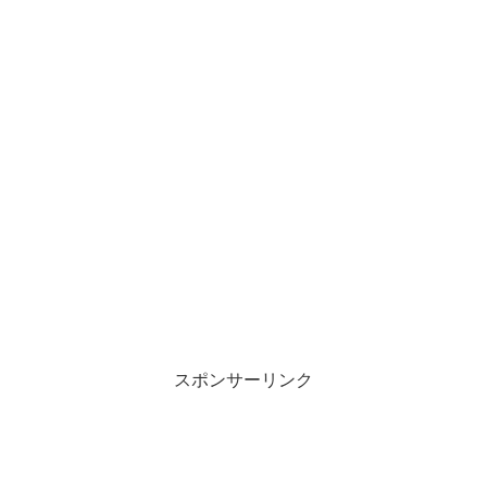
スポンサーリンク