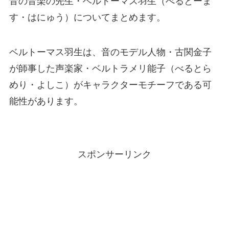
音の音楽の先生・ベルトーマス羽生（べるとーま
す・はにゅう）についてまとめます。
ベルトーマス羽生は、音のモデル人物・古関金子
が師事した声楽家・ベルトラメリ能子（べるとら
めり・よしこ）がキャラクターモチーフである可
能性があります。
スポンサーリンク