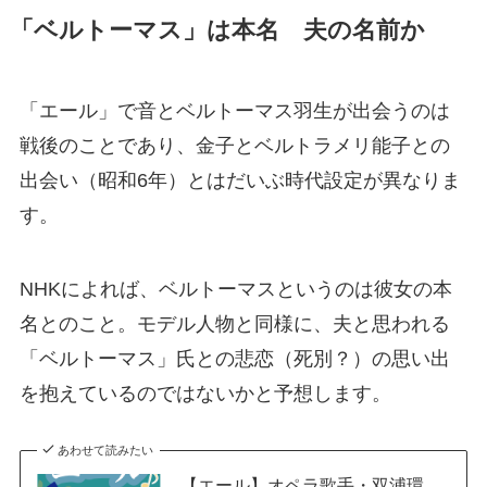
「ベルトーマス」は本名 夫の名前か
「エール」で音とベルトーマス羽生が出会うのは
戦後のことであり、金子とベルトラメリ能子との
出会い（昭和6年）とはだいぶ時代設定が異なりま
す。
NHKによれば、ベルトーマスというのは彼女の本
名とのこと。モデル人物と同様に、夫と思われる
「ベルトーマス」氏との悲恋（死別？）の思い出
を抱えているのではないかと予想します。
あわせて読みたい
【エール】オペラ歌手・双浦環