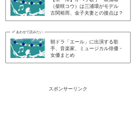
（柴咲コウ）は三浦環がモデル
古関裕而、金子夫妻との接点は？
あわせて読みたい
朝ドラ「エール」に出演する歌
手、音楽家、ミュージカル俳優・
女優まとめ
スポンサーリンク