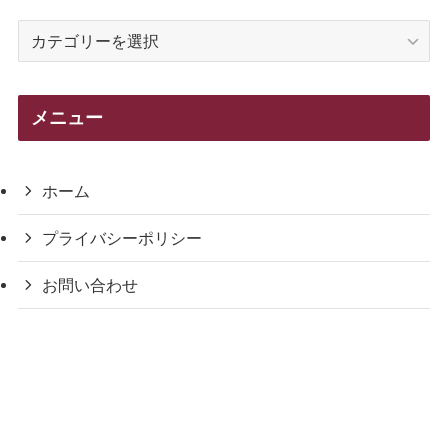
カ
テ
ゴ
リ
メニュー
ー
ホーム
プライバシーポリシー
お問い合わせ