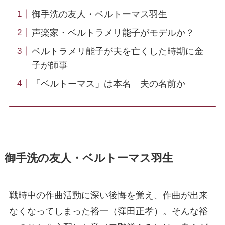
御手洗の友人・ベルトーマス羽生
声楽家・ベルトラメリ能子がモデルか？
ベルトラメリ能子が夫を亡くした時期に金
子が師事
「ベルトーマス」は本名 夫の名前か
御手洗の友人・ベルトーマス羽生
戦時中の作曲活動に深い後悔を覚え、作曲が出来
なくなってしまった裕一（窪田正孝）。そんな裕