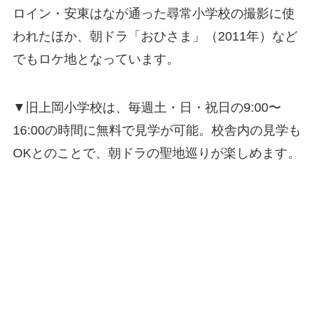
ロイン・安東はなが通った尋常小学校の撮影に使
われたほか、朝ドラ「おひさま」（2011年）など
でもロケ地となっています。
▼旧上岡小学校は、毎週土・日・祝日の9:00〜
16:00の時間に無料で見学が可能。校舎内の見学も
OKとのことで、朝ドラの聖地巡りが楽しめます。