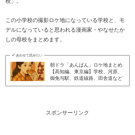
校」。
この小学校の撮影ロケ地になっている学校と、モ
デルになっていると思われる漫画家・やなせたか
しの母校をまとめます。
あわせて読みたい
朝ドラ「あんぱん」ロケ地まとめ
【高知編、東京編】学校、河原、
御免与駅、鉄道線路、田舎道など
スポンサーリンク