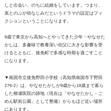
しと出会い、のちに結婚をしています。つまり、
嵩とのぶが幼なじみだというドラマの設定はフィ
クションということになります。
9歳で東京から高知へとやってきた少年・やなせた
かしは、多趣味で教養深い伯父に大きな影響を受
けるとともに、後免町で多感な時期を過ごすこと
になります。
▼南国市立後免野田小学校（高知県南国市下野田
276-2）は、やなせたかしが9歳から18歳まで暮ら
した柳瀬医院の跡地（現在は「やなせたかし・ご
めん駅前公園」として整備）からもほど近い場所
にあります。