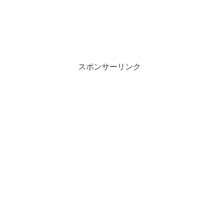
スポンサーリンク