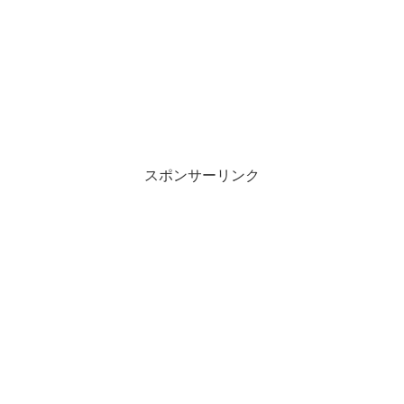
スポンサーリンク