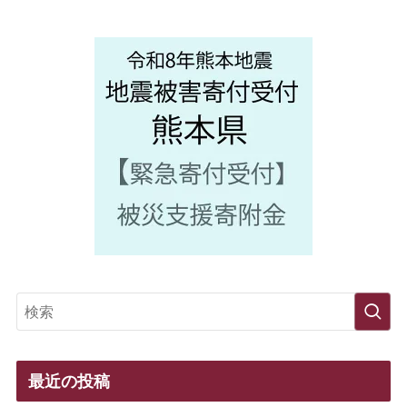
最近の投稿