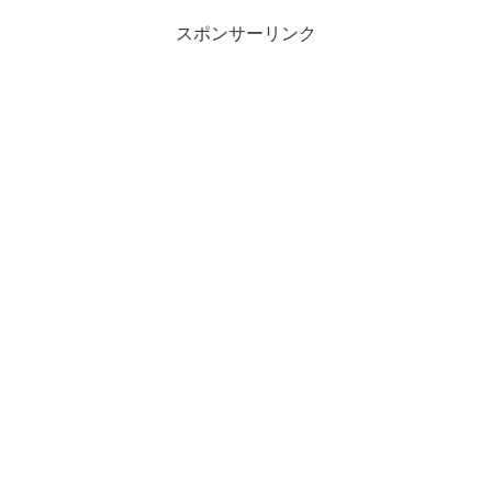
スポンサーリンク