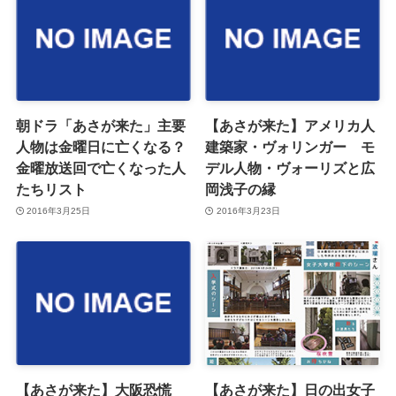
朝ドラ「あさが来た」主要
【あさが来た】アメリカ人
人物は金曜日に亡くなる？
建築家・ヴォリンガー モ
金曜放送回で亡くなった人
デル人物・ヴォーリズと広
たちリスト
岡浅子の縁
2016年3月25日
2016年3月23日
【あさが来た】大阪恐慌
【あさが来た】日の出女子