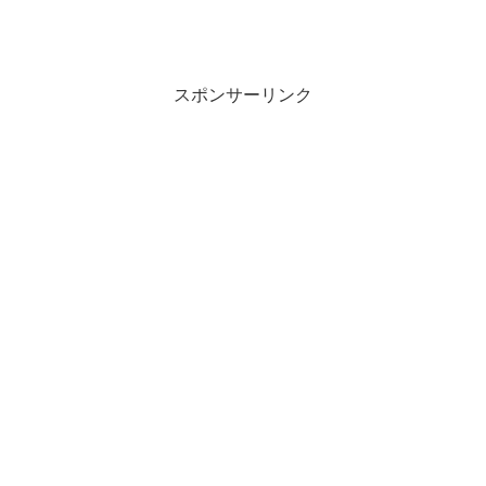
スポンサーリンク