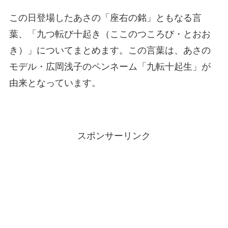
この日登場したあさの「座右の銘」ともなる言
葉、「九つ転び十起き（ここのつころび・とおお
き）」についてまとめます。この言葉は、あさの
モデル・広岡浅子のペンネーム「九転十起生」が
由来となっています。
スポンサーリンク