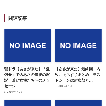
関連記事
朝ドラ【あさが来た】「勉
【あさが来た】最終回 内
強会」でのあさの最後の演
容、あらすじまとめ ラス
説 若い女性たちへのメッ
トシーンは新次郎と…
セージ
2016年4月2日
2016年4月2日