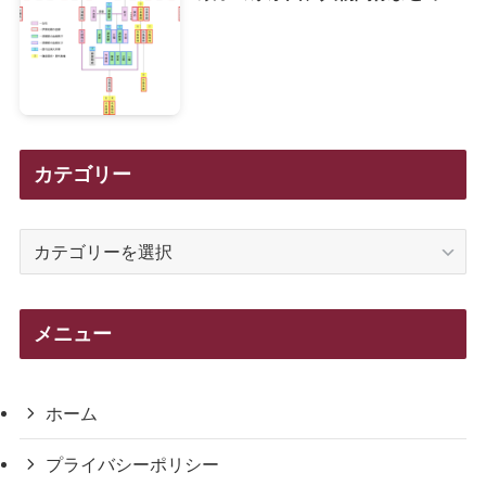
カテゴリー
カ
テ
ゴ
リ
メニュー
ー
ホーム
プライバシーポリシー