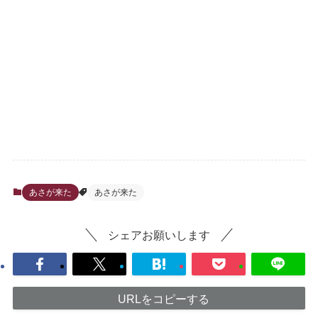
あさが来た
あさが来た
シェアお願いします
URLをコピーする