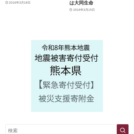
は大同生命
2016年3月18日
2016年3月15日