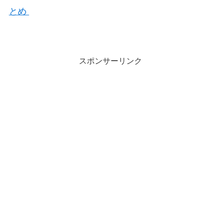
とめ
スポンサーリンク