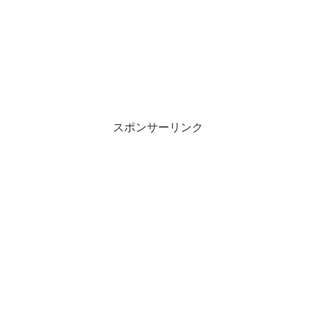
スポンサーリンク