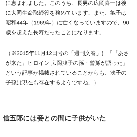
に恵まれました。このうち、長男の広岡喜一は後
に大同生命取締役を務めています。また、亀子は
昭和44年（1969年）に亡くなっていますので、90
歳を超えた長寿だったことになります。
（※2015年11月12日号の「週刊文春」に「『あさ
が来た』ヒロイン 広岡浅子の孫・曾孫が語った」
という記事が掲載されていることからも、浅子の
子孫は現在も存在するようですね。）
信五郎には妾との間に子供がいた