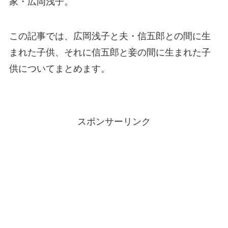
家・広岡浅子。
この記事では、広岡浅子と夫・信五郎との間に生
まれた子供、それに信五郎と妾の間に生まれた子
供についてまとめます。
スポンサーリンク