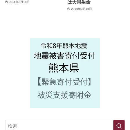
は大同生命
2016年3月18日
2016年3月15日