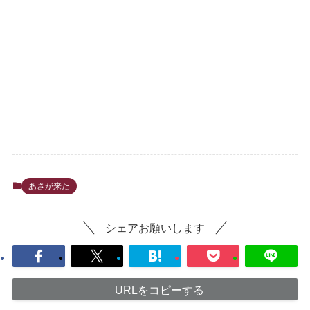
あさが来た
シェアお願いします
URLをコピーする