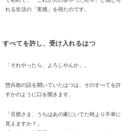
て初めて、「これが人の世やったんや」と感じら
れる生活の「実感」を得たのです。
すべてを許し、受け入れるはつ
「それやったら、よろしやんか」。
惣兵衛の話を聞いていたはつは、そのすべてを許
すかのように口を開きます。
「旦那さま、うちはあの家にいてた時より不幸に
見えますか？」