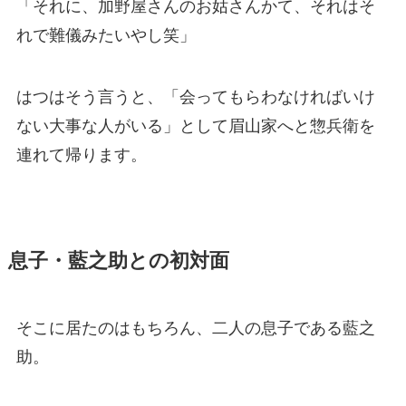
「それに、加野屋さんのお姑さんかて、それはそ
れで難儀みたいやし笑」
はつはそう言うと、「会ってもらわなければいけ
ない大事な人がいる」として眉山家へと惣兵衛を
連れて帰ります。
息子・藍之助との初対面
そこに居たのはもちろん、二人の息子である藍之
助。