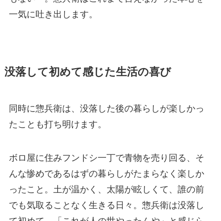
一気に吐き出します。
没落して初めて感じた生活の喜び
同時に惣兵衛は、没落した後の暮らしが楽しかっ
たことも打ち明けます。
ボロ屋に住みフンドシ一丁で青物を売り回る、そ
んな惨めであるはずの暮らしがたまらなく楽しか
ったこと。土が温かく、太陽が眩しくて、誰の前
でも気取ることなく生きる日々。惣兵衛は没落し