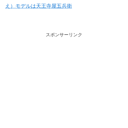
え）モデルは天王寺屋五兵衛
スポンサーリンク