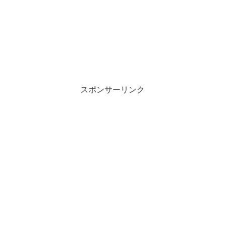
スポンサーリンク