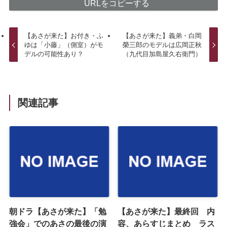
URLをコピーする
【あさが来た】お付き・ふ
【あさが来た】義弟・白岡
ゆは「小藤」（側室）がモ
榮三郎のモデルは広岡正秋
デルの可能性あり？
（九代目加島屋久右衛門）
関連記事
朝ドラ【あさが来た】「勉
【あさが来た】最終回 内
強会」でのあさの最後の演
容、あらすじまとめ ラス