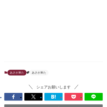
あさが来た
あさが来た
シェアお願いします