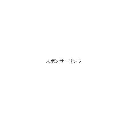
スポンサーリンク