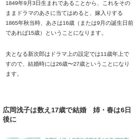
1849年9月3日生まれであることから、これをその
ままドラマのあさに当てはめると、嫁入りする
1865年秋当時、あさは16歳（または9月の誕生日前
であれば15歳）ということになります。
夫となる新次郎はドラマ上の設定では11歳年上で
すので、結婚時には26歳〜27歳ということになり
ます。
広岡浅子は数え17歳で結婚 姉・春は6日
後に