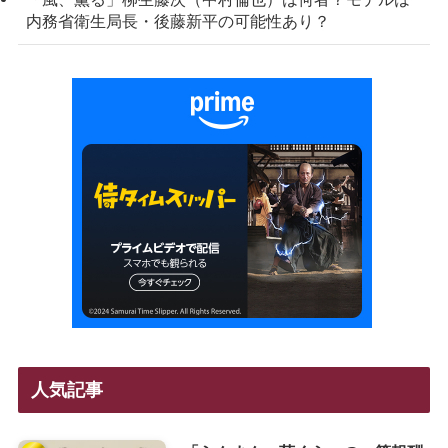
内務省衛生局長・後藤新平の可能性あり？
人気記事