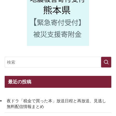
最近の投稿
夜ドラ「税金で買った本」放送日程と再放送、見逃し
無料配信情報まとめ