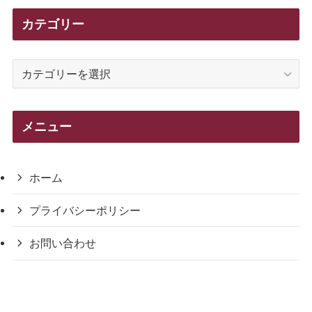
カテゴリー
カ
テ
ゴ
リ
メニュー
ー
ホーム
プライバシーポリシー
お問い合わせ