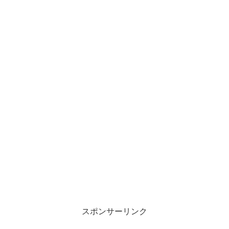
スポンサーリンク