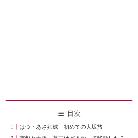
目次
はつ・あさ姉妹 初めての大坂旅