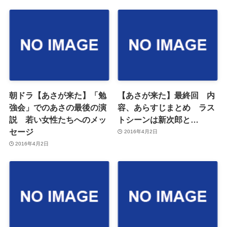
朝ドラ【あさが来た】「勉
【あさが来た】最終回 内
強会」でのあさの最後の演
容、あらすじまとめ ラス
説 若い女性たちへのメッ
トシーンは新次郎と…
セージ
2016年4月2日
2016年4月2日